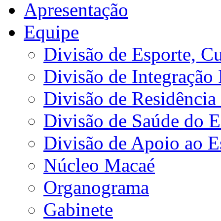
Apresentação
Equipe
Divisão de Esporte, Cu
Divisão de Integração
Divisão de Residência 
Divisão de Saúde do E
Divisão de Apoio ao 
Núcleo Macaé
Organograma
Gabinete