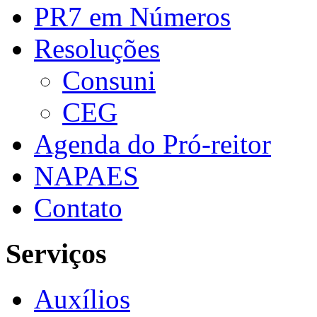
PR7 em Números
Resoluções
Consuni
CEG
Agenda do Pró-reitor
NAPAES
Contato
Serviços
Auxílios