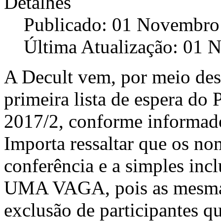
Detalhes
Publicado: 01 Novembro
Última Atualização: 01
A Decult vem, por meio dest
primeira lista de espera do
2017/2, conforme informado
Importa ressaltar que os no
conferência e a simples 
UMA VAGA, pois as mesmas
exclusão de participantes qu