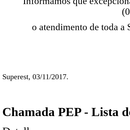
Informamos que excepciona
(0
o atendimento de toda a S
Superest, 03/11/2017.
Chamada PEP - Lista d