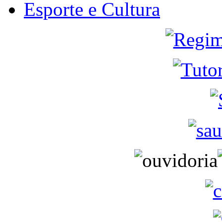
Esporte e Cultura