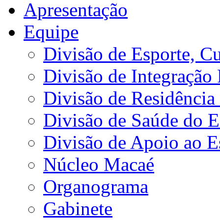
Apresentação
Equipe
Divisão de Esporte, Cu
Divisão de Integração
Divisão de Residência 
Divisão de Saúde do E
Divisão de Apoio ao 
Núcleo Macaé
Organograma
Gabinete