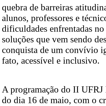
quebra de barreiras atitudin
alunos, professores e técnic
dificuldades enfrentadas no
soluções que vem sendo de
conquista de um convívio ig
fato, acessível e inclusivo.
A programação do II UFRJ 
do dia 16 de maio, com o cr