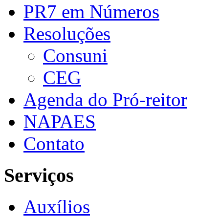
PR7 em Números
Resoluções
Consuni
CEG
Agenda do Pró-reitor
NAPAES
Contato
Serviços
Auxílios