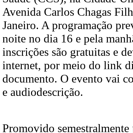
Avenida Carlos Chagas Filh
Janeiro. A programação prev
noite no dia 16 e pela manhã
inscrições são gratuitas e d
internet, por meio do link d
documento. O evento vai c
e audiodescrição.
Promovido semestralmente 