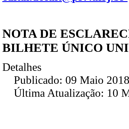
NOTA DE ESCLARE
BILHETE ÚNICO UN
Detalhes
Publicado: 09 Maio 201
Última Atualização: 10 