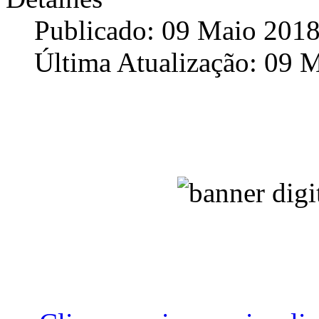
Publicado: 09 Maio 201
Última Atualização: 09 