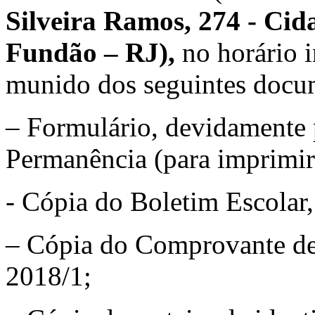
Silveira Ramos, 274 - Cida
Fundão – RJ),
no horário 
munido dos seguintes docu
– Formulário, devidamente 
Permanência (para imprimir
- Cópia do Boletim Escolar
– Cópia do Comprovante de 
2018/1;