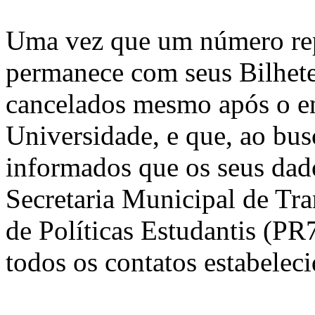
Uma vez que um número repr
permanece com seus Bilhete
cancelados mesmo após o env
Universidade, e que, ao bus
informados que os seus dad
Secretaria Municipal de Tr
de Políticas Estudantis (PR
todos os contatos estabel