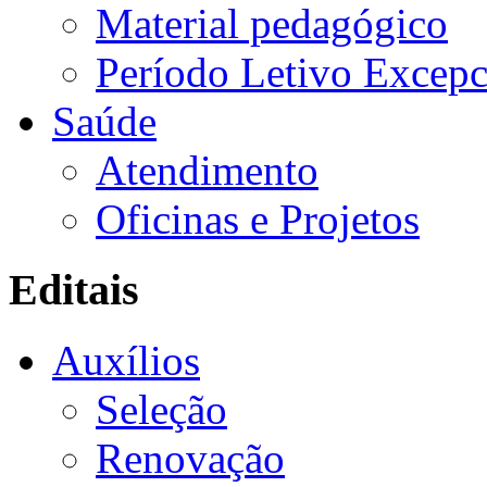
Material pedagógico
Período Letivo Excepc
Saúde
Atendimento
Oficinas e Projetos
Editais
Auxílios
Seleção
Renovação