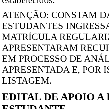
ATENÇÃO: CONSTAM DA
ESTUDANTES INGRESSA
MATRÍCULA REGULARI
APRESENTARAM RECUR
EM PROCESSO DE ANÁ
APRESENTADA E, POR I
LISTAGEM.
EDITAL DE APOIO A
ESTUDANTE