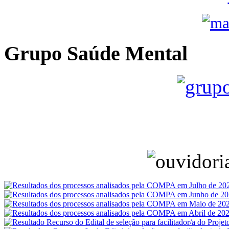
Grupo Saúde Mental