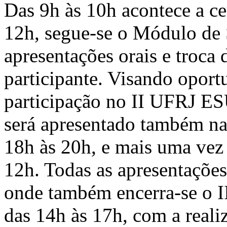
Das 9h às 10h acontece a ce
12h, segue-se o Módulo de 
apresentações orais e troca
participante. Visando oport
participação no II UFRJ E
será apresentado também na 
18h às 20h, e mais uma vez
12h. Todas as apresentaçõe
onde também encerra-se o I
das 14h às 17h, com a reali