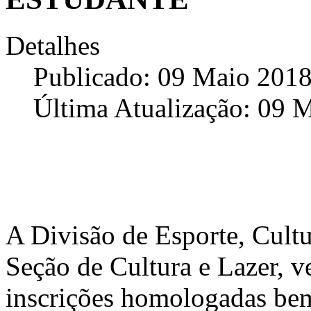
Detalhes
Publicado: 09 Maio 201
Última Atualização: 09 
A Divisão de Esporte, Cult
Seção de Cultura e Lazer, v
inscrições homologadas bem