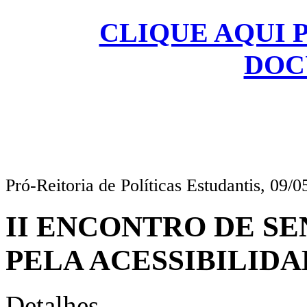
CLIQUE AQUI 
DOC
Pró-Reitoria de Políticas Estudantis, 09/0
II ENCONTRO DE SE
PELA ACESSIBILID
Detalhes