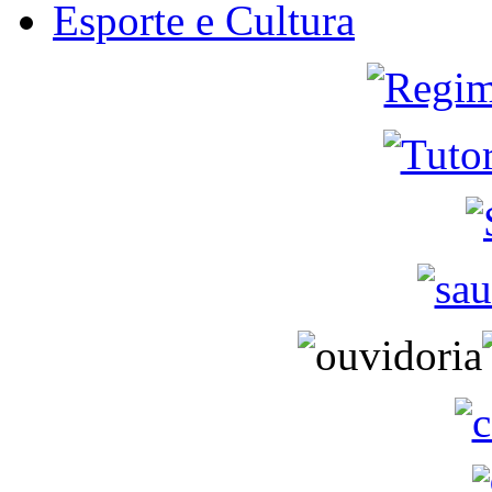
Esporte e Cultura