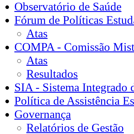
Observatório de Saúde
Fórum de Políticas Estud
Atas
COMPA - Comissão Mista
Atas
Resultados
SIA - Sistema Integrado 
Política de Assistência Es
Governança
Relatórios de Gestão