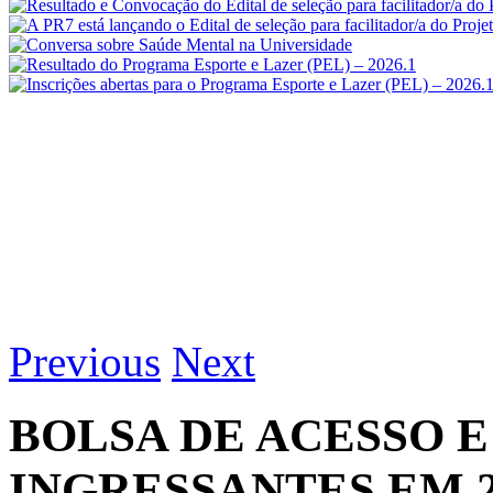
Previous
Next
BOLSA DE ACESSO 
INGRESSANTES EM 2