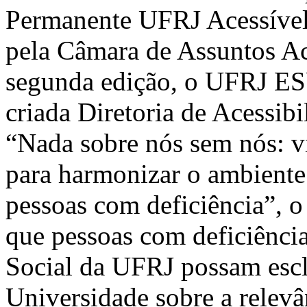
Permanente UFRJ Acessível 
pela Câmara de Assuntos Ac
segunda edição, o UFRJ ES
criada Diretoria de Acessi
“Nada sobre nós sem nós: vi
para harmonizar o ambiente
pessoas com deficiência”, 
que pessoas com deficiênci
Social da UFRJ possam escl
Universidade sobre a relevâ