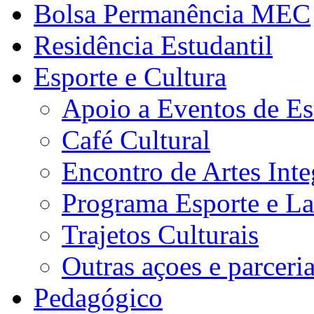
Bolsa Permanência MEC
Residência Estudantil
Esporte e Cultura
Apoio a Eventos de Es
Café Cultural
Encontro de Artes Inte
Programa Esporte e La
Trajetos Culturais
Outras açoes e parceri
Pedagógico