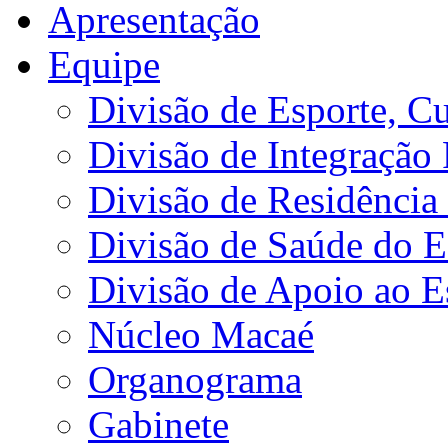
Apresentação
Equipe
Divisão de Esporte, Cu
Divisão de Integração
Divisão de Residência 
Divisão de Saúde do E
Divisão de Apoio ao 
Núcleo Macaé
Organograma
Gabinete