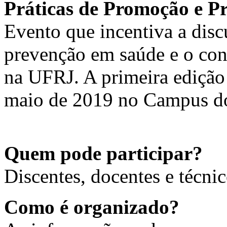
Práticas de Promoção e P
Evento que incentiva a dis
prevenção em saúde e o conh
na UFRJ. A primeira edição
maio de 2019 no Campus d
Quem pode participar?
Discentes, docentes e técni
Como é organizado?