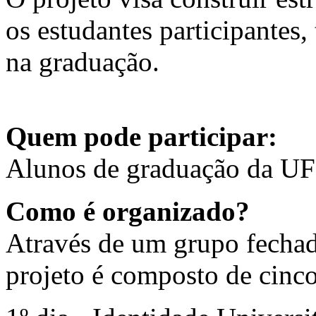
os estudantes participantes,
na graduação.
Quem pode participar:
Alunos de graduação da UF
Como é organizado?
Através de um grupo fechad
projeto é composto de cinco