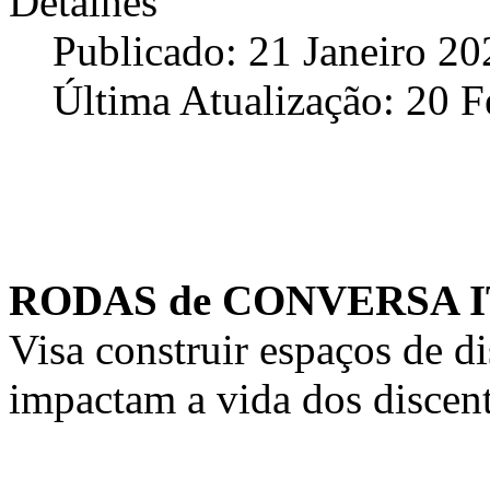
Detalhes
Publicado: 21 Janeiro 20
Última Atualização: 20 F
RODAS de CONVERSA 
Visa construir espaços de d
impactam a vida dos disce