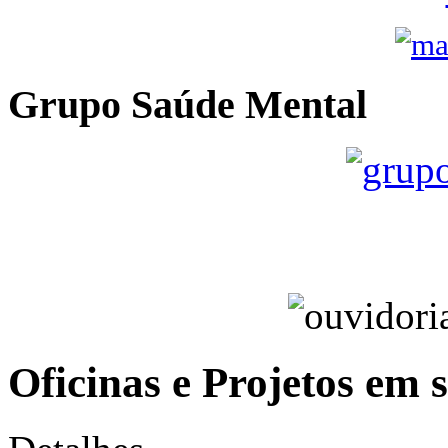
Grupo Saúde Mental
Oficinas e Projetos em 