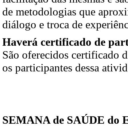
de metodologias que aproxi
diálogo e troca de experiênc
Haverá certificado de par
São oferecidos certificado d
os participantes dessa ativi
SEMANA de SAÚDE do E