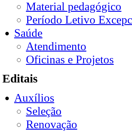
Material pedagógico
Período Letivo Excepc
Saúde
Atendimento
Oficinas e Projetos
Editais
Auxílios
Seleção
Renovação