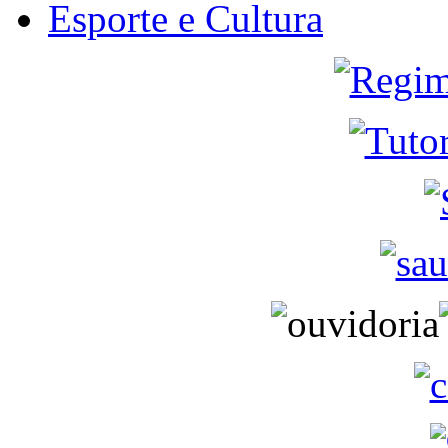
Esporte e Cultura