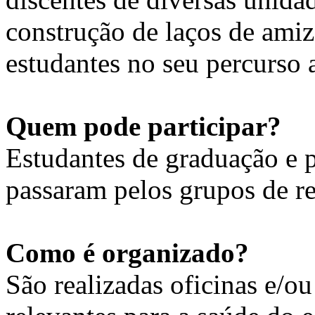
construção de laços de amiz
estudantes no seu percurso
Quem pode participar?
Estudantes de graduação e 
passaram pelos grupos de r
Como é organizado?
São realizadas oficinas e/o