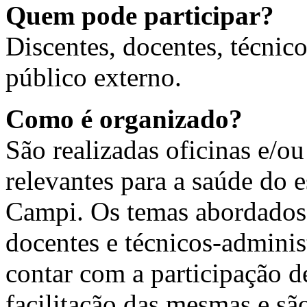
Quem pode participar?
Discentes, docentes, técnic
público externo.
Como é organizado?
São realizadas oficinas e/o
relevantes para a saúde do 
Campi. Os temas abordados 
docentes e técnicos-adminis
contar com a participação d
facilitação das mesmas e sã