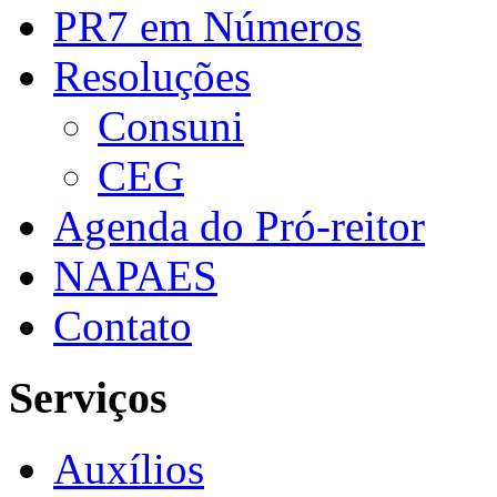
PR7 em Números
Resoluções
Consuni
CEG
Agenda do Pró-reitor
NAPAES
Contato
Serviços
Auxílios