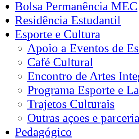
Bolsa Permanência MEC
Residência Estudantil
Esporte e Cultura
Apoio a Eventos de Es
Café Cultural
Encontro de Artes Inte
Programa Esporte e La
Trajetos Culturais
Outras açoes e parceri
Pedagógico