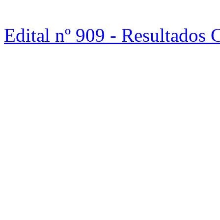
Edital nº 909 - Resultado