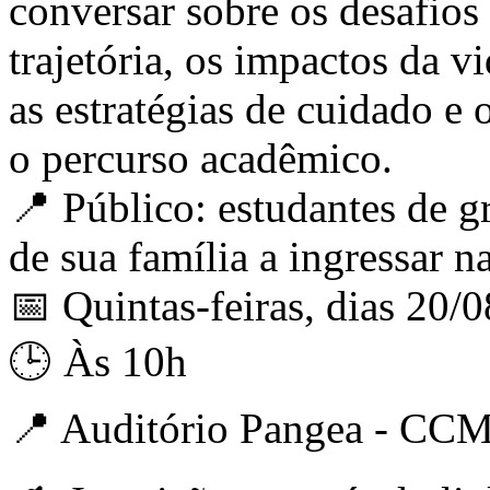
conversar sobre os desafios 
trajetória, os impactos da v
as estratégias de cuidado e
o percurso acadêmico.
📍 Público: estudantes de g
de sua família a ingressar n
📅 Quintas-feiras, dias 20/
🕒 Às 10h
📍 Auditório Pangea - CCM