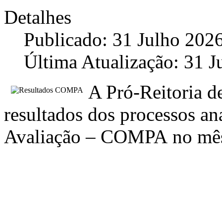
Detalhes
Publicado: 31 Julho 202
Última Atualização: 31 J
A Pró-Reitoria de
resultados dos processos an
Avaliação – COMPA no mês