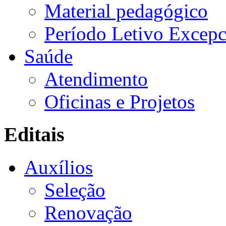
Material pedagógico
Período Letivo Excepc
Saúde
Atendimento
Oficinas e Projetos
Editais
Auxílios
Seleção
Renovação