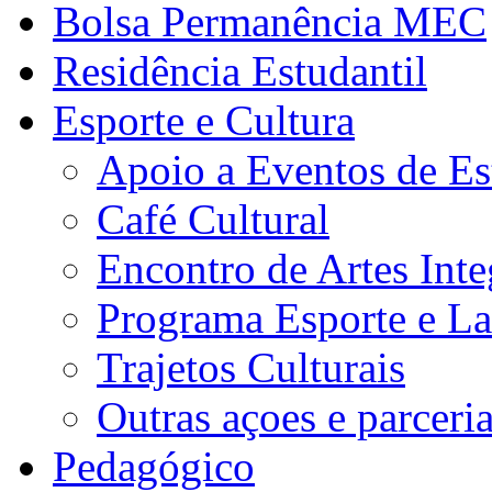
Bolsa Permanência MEC
Residência Estudantil
Esporte e Cultura
Apoio a Eventos de Es
Café Cultural
Encontro de Artes Inte
Programa Esporte e La
Trajetos Culturais
Outras açoes e parceri
Pedagógico