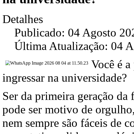
Detalhes
Publicado: 04 Agosto 20
Última Atualização: 04 
Você é a 
ingressar na universidade?
Ser da primeira geração da f
pode ser motivo de orgulho
nem sempre são fáceis de co