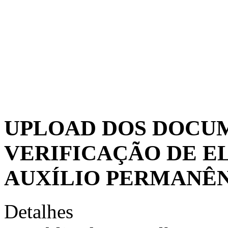
UPLOAD DOS DOCUM
VERIFICAÇÃO DE E
AUXÍLIO PERMANÊ
Detalhes