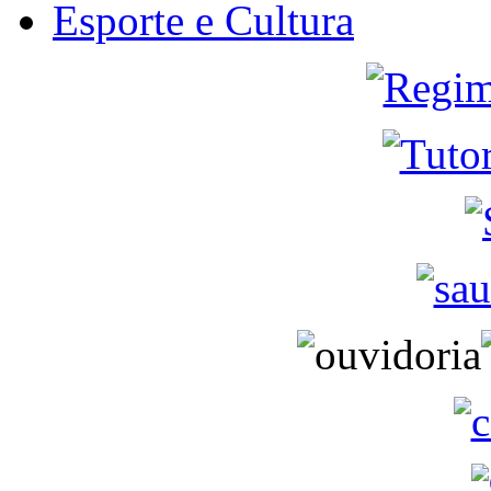
Esporte e Cultura