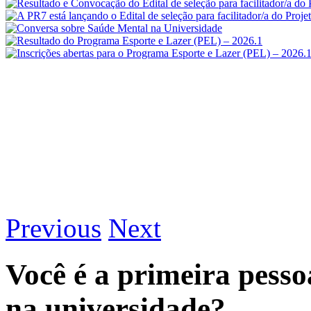
Previous
Next
Você é a primeira pesso
na universidade?