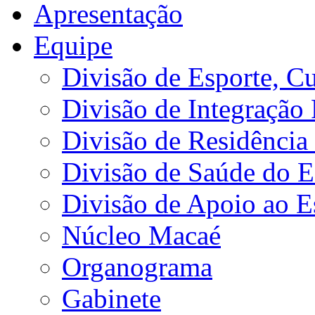
Apresentação
Equipe
Divisão de Esporte, Cu
Divisão de Integração
Divisão de Residência 
Divisão de Saúde do E
Divisão de Apoio ao 
Núcleo Macaé
Organograma
Gabinete