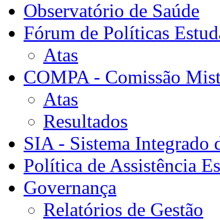
Observatório de Saúde
Fórum de Políticas Estud
Atas
COMPA - Comissão Mista
Atas
Resultados
SIA - Sistema Integrado 
Política de Assistência Es
Governança
Relatórios de Gestão