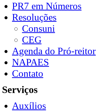
PR7 em Números
Resoluções
Consuni
CEG
Agenda do Pró-reitor
NAPAES
Contato
Serviços
Auxílios