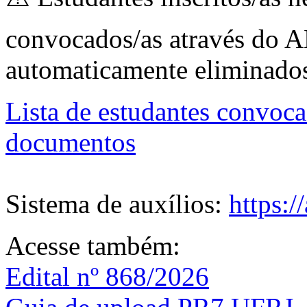
convocados/as através do A
automaticamente eliminado
Lista de estudantes convoca
documentos
Sistema de auxílios:
https:/
Acesse também:
Edital nº 868/2026