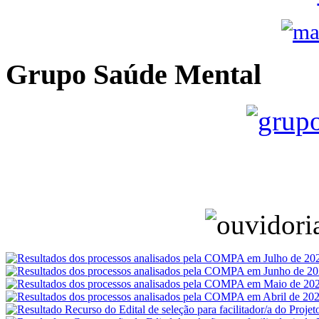
Grupo Saúde Mental