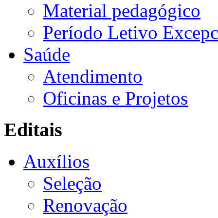
Material pedagógico
Período Letivo Excepc
Saúde
Atendimento
Oficinas e Projetos
Editais
Auxílios
Seleção
Renovação