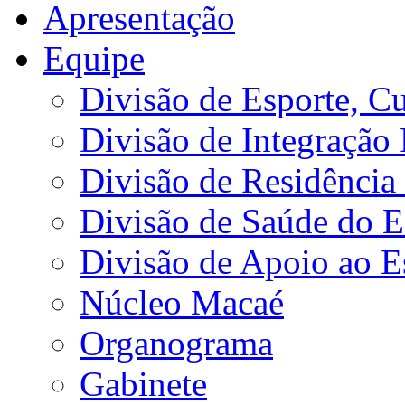
Apresentação
Equipe
Divisão de Esporte, Cu
Divisão de Integração
Divisão de Residência 
Divisão de Saúde do E
Divisão de Apoio ao 
Núcleo Macaé
Organograma
Gabinete