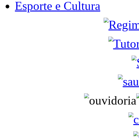
Esporte e Cultura