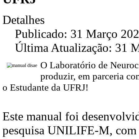
Detalhes
Publicado: 31 Março 20
Última Atualização: 31 
O Laboratório de Neuroc
produzir, em parceria c
o Estudante da UFRJ!
Este manual foi desenvolvi
pesquisa UNILIFE-M, com o