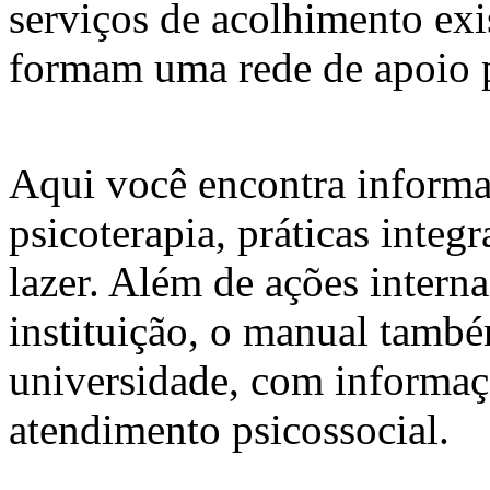
serviços de acolhimento exi
formam uma rede de apoio p
Aqui você encontra informa
psicoterapia, práticas integr
lazer. Além de ações intern
instituição, o manual també
universidade, com informaçõ
atendimento psicossocial.