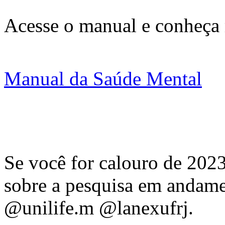
Acesse o manual e conheça 
Manual da Saúde Mental
Se você for calouro de 2023
sobre a pesquisa em andamen
@unilife.m @lanexufrj.