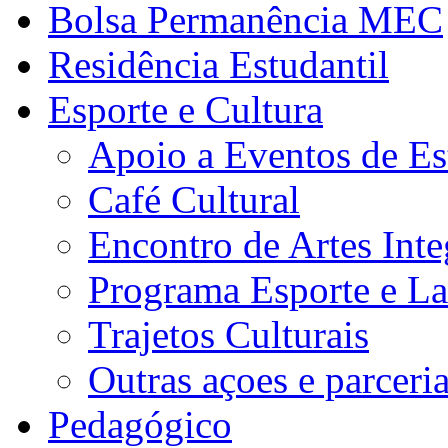
Bolsa Permanência MEC
Residência Estudantil
Esporte e Cultura
Apoio a Eventos de Es
Café Cultural
Encontro de Artes Inte
Programa Esporte e La
Trajetos Culturais
Outras açoes e parceri
Pedagógico