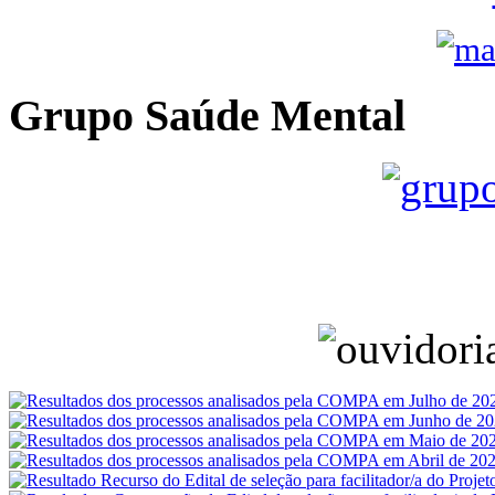
Grupo Saúde Mental