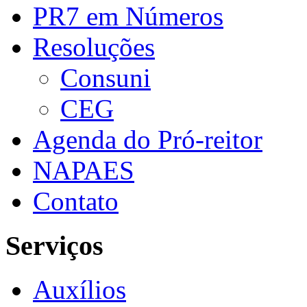
PR7 em Números
Resoluções
Consuni
CEG
Agenda do Pró-reitor
NAPAES
Contato
Serviços
Auxílios