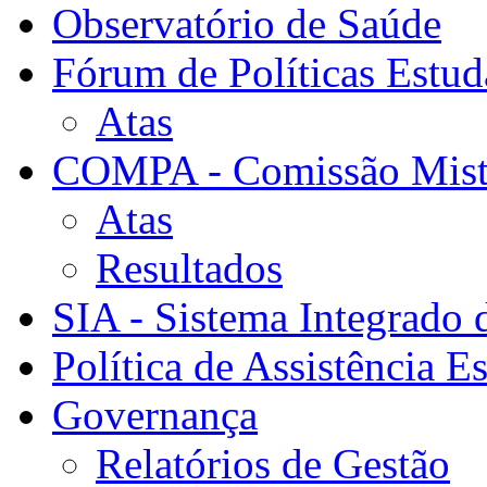
Observatório de Saúde
Fórum de Políticas Estud
Atas
COMPA - Comissão Mista
Atas
Resultados
SIA - Sistema Integrado 
Política de Assistência Es
Governança
Relatórios de Gestão