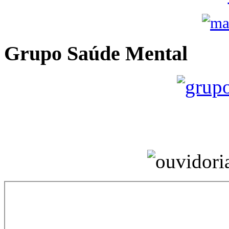
Grupo Saúde Mental