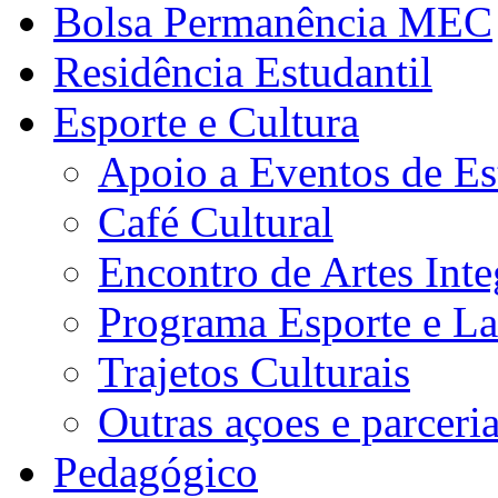
Bolsa Permanência MEC
Residência Estudantil
Esporte e Cultura
Apoio a Eventos de Es
Café Cultural
Encontro de Artes Inte
Programa Esporte e La
Trajetos Culturais
Outras açoes e parceri
Pedagógico