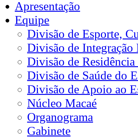
Apresentação
Equipe
Divisão de Esporte, Cu
Divisão de Integração
Divisão de Residência 
Divisão de Saúde do E
Divisão de Apoio ao 
Núcleo Macaé
Organograma
Gabinete