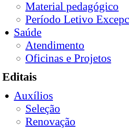
Material pedagógico
Período Letivo Excepc
Saúde
Atendimento
Oficinas e Projetos
Editais
Auxílios
Seleção
Renovação