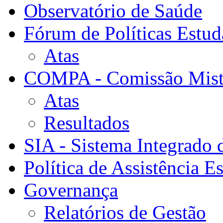
Observatório de Saúde
Fórum de Políticas Estud
Atas
COMPA - Comissão Mista
Atas
Resultados
SIA - Sistema Integrado 
Política de Assistência Es
Governança
Relatórios de Gestão