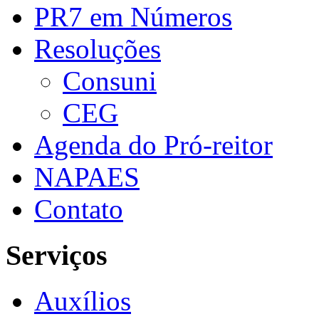
PR7 em Números
Resoluções
Consuni
CEG
Agenda do Pró-reitor
NAPAES
Contato
Serviços
Auxílios