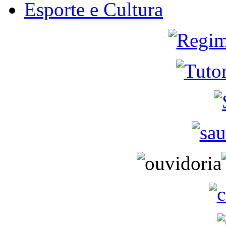
Esporte e Cultura