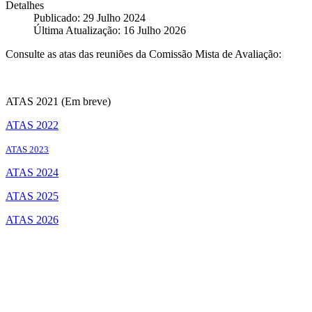
Detalhes
Publicado: 29 Julho 2024
Última Atualização: 16 Julho 2026
Consulte as atas das reuniões da Comissão Mista de Avaliação:
ATAS 2021 (Em breve)
ATAS 2022
ATAS 2023
ATAS 2024
ATAS 2025
ATAS 2026