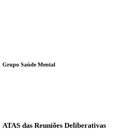
Grupo Saúde Mental
ATAS das Reuniões Deliberativas