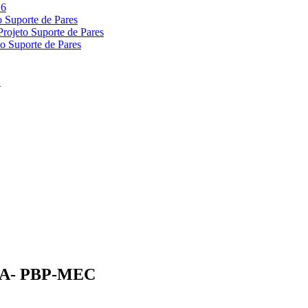
A- PBP-MEC