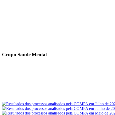
Grupo Saúde Mental