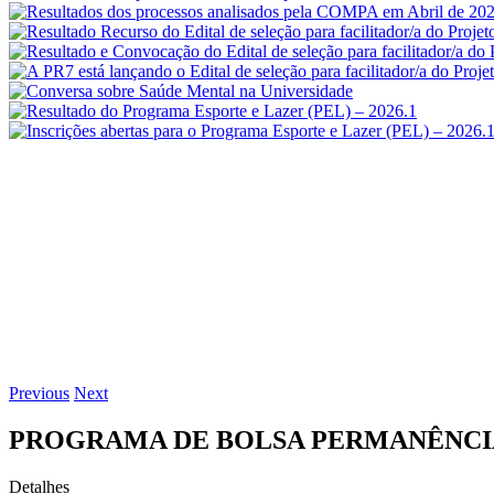
Previous
Next
PROGRAMA DE BOLSA PERMANÊNCI
Detalhes