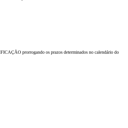
 RETIFICAÇÃO prorrogando os prazos determinados no calendário do