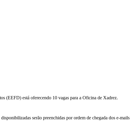
os (EEFD) está oferecendo 10 vagas para a Oficina de Xadrez.
s disponibilizadas serão preenchidas por ordem de chegada dos e-mails