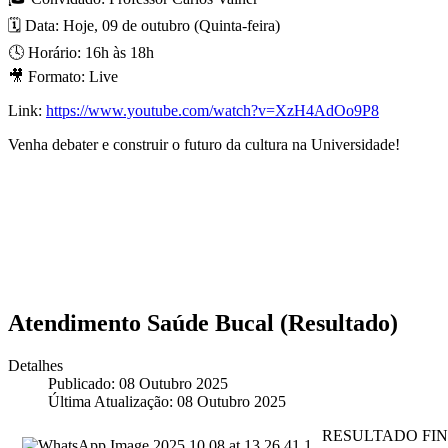
🗓️ Data: Hoje, 09 de outubro (Quinta-feira)
🕓 Horário: 16h às 18h
🎥 Formato: Live
Link:
https://www.youtube.com/watch?v=XzH4AdOo9P8
Venha debater e construir o futuro da cultura na Universidade!
Atendimento Saúde Bucal (Resultado)
Detalhes
Publicado: 08 Outubro 2025
Última Atualização: 08 Outubro 2025
RESULTADO FIN