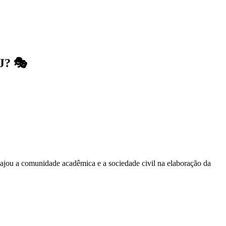
RJ? 🎭
ajou a comunidade acadêmica e a sociedade civil na elaboração da