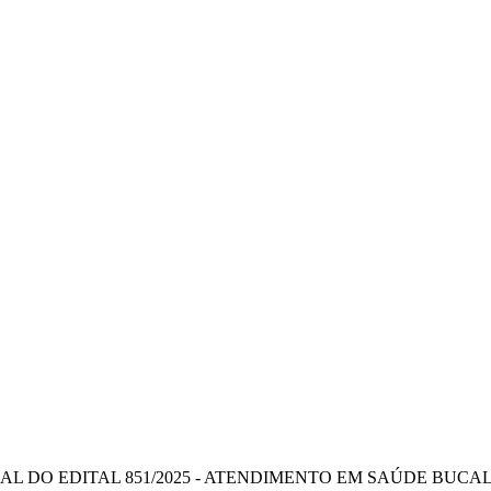
AL DO EDITAL 851/2025 - ATENDIMENTO EM SAÚDE BUCA