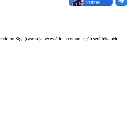
trado no Siga (caso seja necessário, a comunicação será feita pelo