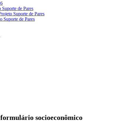
 formulário socioeconômico