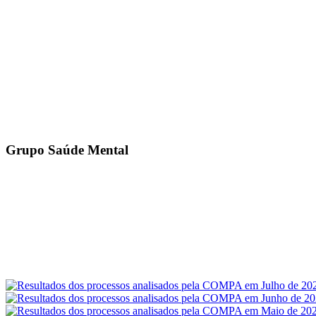
Grupo Saúde Mental