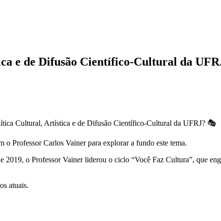
ica e de Difusão Científico-Cultural da UF
tica Cultural, Artística e de Difusão Científico-Cultural da UFRJ? 🎭
 o Professor Carlos Vainer para explorar a fundo este tema.
2019, o Professor Vainer liderou o ciclo “Você Faz Cultura”, que eng
os atuais.