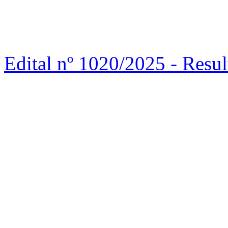
Edital nº 1020/2025 - Re