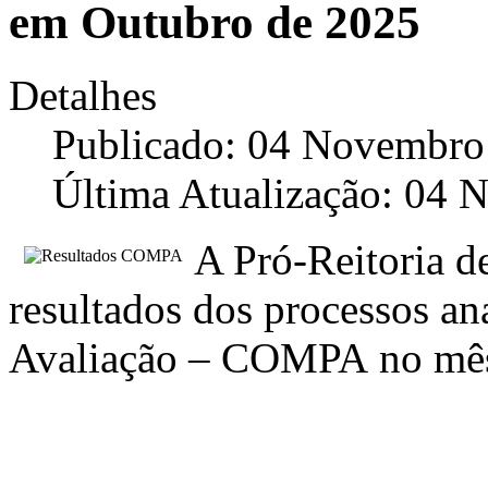
em Outubro de 2025
Detalhes
Publicado: 04 Novembro
Última Atualização: 04
A Pró-Reitoria de
resultados dos processos an
Avaliação – COMPA no m