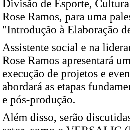
Divisão de Esporte, Cultu
Rose Ramos, para uma palest
"Introdução à Elaboração de
Assistente social e na lid
Rose Ramos apresentará um
execução de projetos e even
abordará as etapas fundame
e pós-produção.
Além disso, serão discutidas