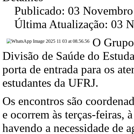
Publicado: 03 Novembro
Última Atualização: 03
O Grupo
Divisão de Saúde do Estuda
porta de entrada para os at
estudantes da UFRJ.
Os encontros são coordena
e ocorrem às terças-feiras, 
havendo a necessidade de ag