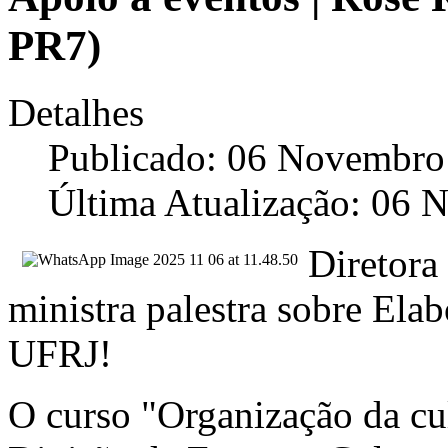
PR7)
Detalhes
Publicado: 06 Novembro
Última Atualização: 06
Diretor
ministra palestra sobre Elab
UFRJ!
O curso "Organização da cul