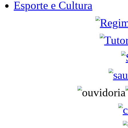
Esporte e Cultura