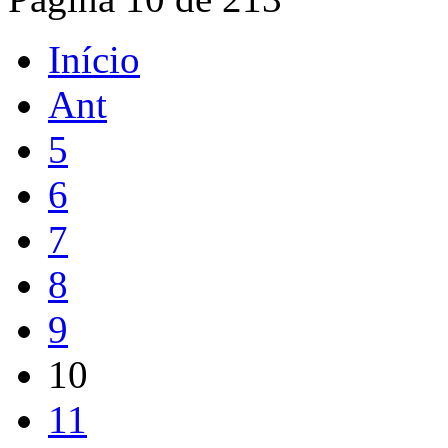
Início
Ant
5
6
7
8
9
10
11