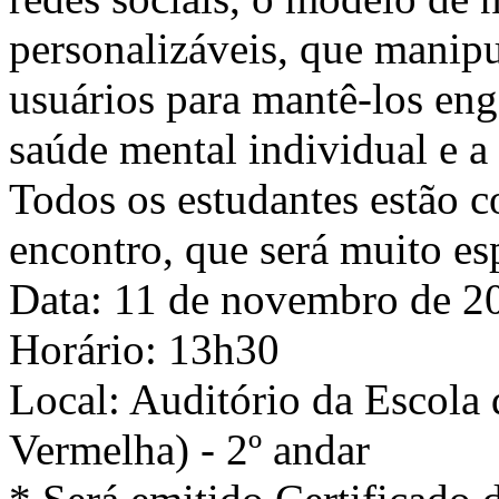
personalizáveis, que manip
usuários para mantê-los eng
saúde mental individual e 
Todos os estudantes estão c
encontro, que será muito es
Data: 11 de novembro de 2
Horário: 13h30
Local: Auditório da Escola 
Vermelha) - 2º andar