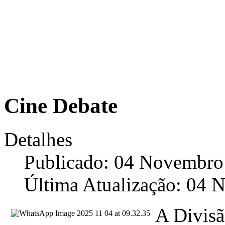
Cine Debate
Detalhes
Publicado: 04 Novembro
Última Atualização: 04
A Divisã