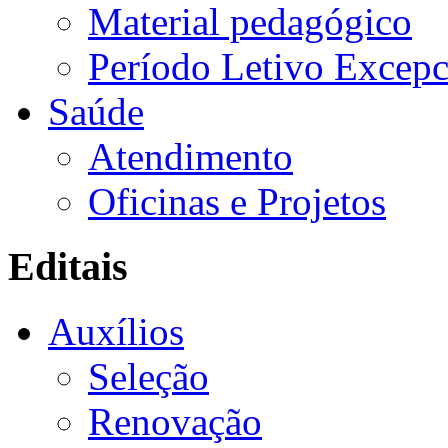
Material pedagógico
Período Letivo Excepc
Saúde
Atendimento
Oficinas e Projetos
Editais
Auxílios
Seleção
Renovação