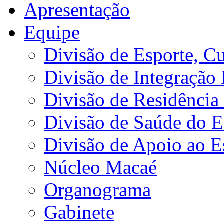
Apresentação
Equipe
Divisão de Esporte, Cu
Divisão de Integração
Divisão de Residência 
Divisão de Saúde do E
Divisão de Apoio ao 
Núcleo Macaé
Organograma
Gabinete