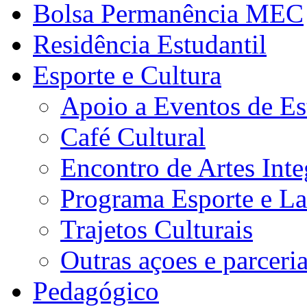
Bolsa Permanência MEC
Residência Estudantil
Esporte e Cultura
Apoio a Eventos de Es
Café Cultural
Encontro de Artes Inte
Programa Esporte e La
Trajetos Culturais
Outras açoes e parceri
Pedagógico