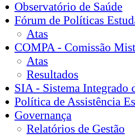
Observatório de Saúde
Fórum de Políticas Estud
Atas
COMPA - Comissão Mista
Atas
Resultados
SIA - Sistema Integrado 
Política de Assistência Es
Governança
Relatórios de Gestão