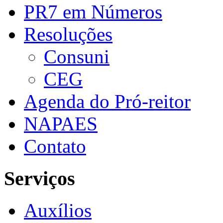
PR7 em Números
Resoluções
Consuni
CEG
Agenda do Pró-reitor
NAPAES
Contato
Serviços
Auxílios