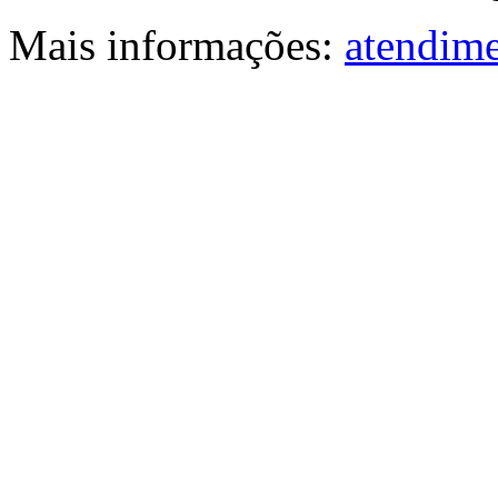
Mais informações:
atendime