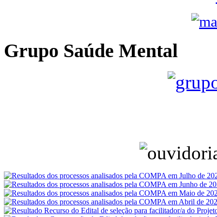
Grupo Saúde Mental