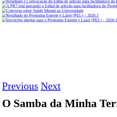
Previous
Next
O Samba da Minha Ter