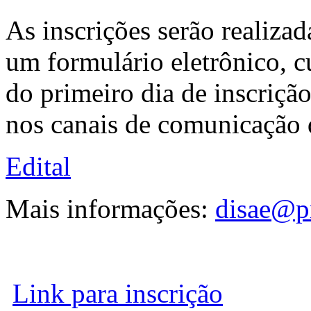
As inscrições serão realiza
um formulário eletrônico, cu
do primeiro dia de inscriçã
nos canais de comunicação 
Edital
Mais informações:
disae@pr
Link para inscrição