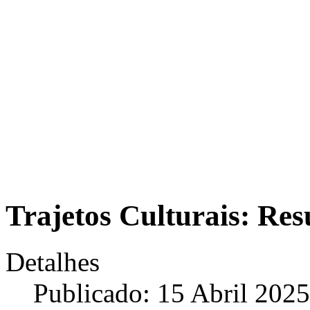
Trajetos Culturais: Res
Detalhes
Publicado: 15 Abril 2025