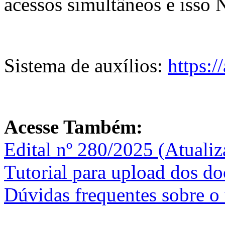
acessos simultâneos e is
Sistema de auxílios:
https:/
Acesse Também:
Edital nº 280/2025 (Atuali
Tutorial para upload dos d
Dúvidas frequentes sobre o