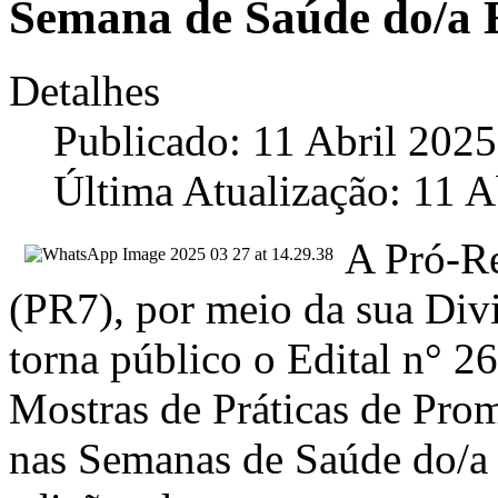
Semana de Saúde do/a 
Detalhes
Publicado: 11 Abril 2025
Última Atualização: 11 A
A Pró-Re
(PR7), por meio da sua Div
torna público o Edital n° 26
Mostras de Práticas de Pro
nas Semanas de Saúde do/a 