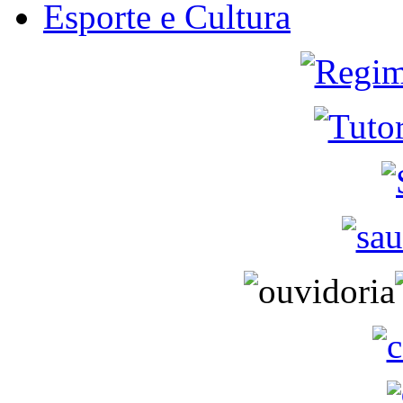
Esporte e Cultura