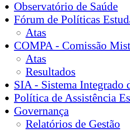
Observatório de Saúde
Fórum de Políticas Estud
Atas
COMPA - Comissão Mista
Atas
Resultados
SIA - Sistema Integrado 
Política de Assistência Es
Governança
Relatórios de Gestão