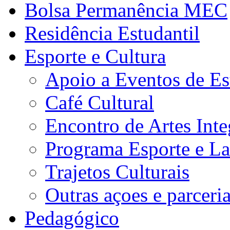
Bolsa Permanência MEC
Residência Estudantil
Esporte e Cultura
Apoio a Eventos de Es
Café Cultural
Encontro de Artes Inte
Programa Esporte e La
Trajetos Culturais
Outras açoes e parceri
Pedagógico