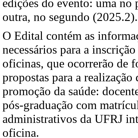
edições do evento: uma no 
outra, no segundo (2025.2).
O Edital contém as informa
necessários para a inscrição
oficinas, que ocorrerão de 
propostas para a realização 
promoção da saúde: docente
pós-graduação com matrícula
administrativos da UFRJ i
oficina.