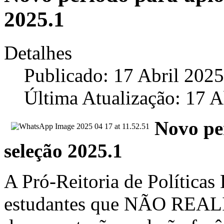
2025.1
Detalhes
Publicado: 17 Abril 2025
Última Atualização: 17 A
Novo pe
seleção 2025.1
A Pró-Reitoria de Políticas
estudantes que NÃO RE