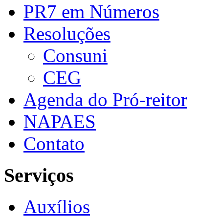
PR7 em Números
Resoluções
Consuni
CEG
Agenda do Pró-reitor
NAPAES
Contato
Serviços
Auxílios