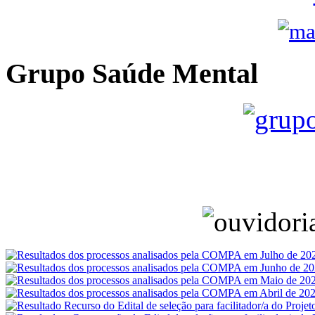
Grupo Saúde Mental