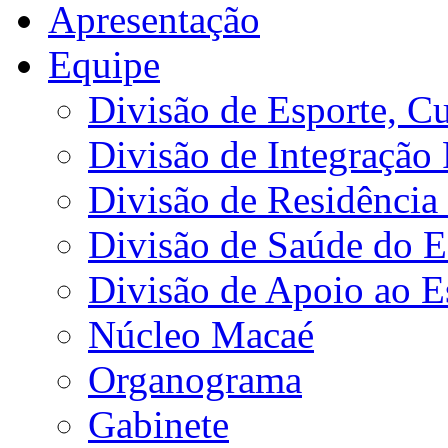
Apresentação
Equipe
Divisão de Esporte, Cu
Divisão de Integração
Divisão de Residência 
Divisão de Saúde do E
Divisão de Apoio ao 
Núcleo Macaé
Organograma
Gabinete