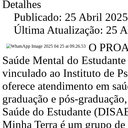
Detalhes
Publicado: 25 Abril 2025
Última Atualização: 25 A
O PROAS
Saúde Mental do Estudant
vinculado ao Instituto de P
oferece atendimento em saú
graduação e pós-graduação,
Saúde do Estudante (DISAE
Minha Terra é um grupo de 