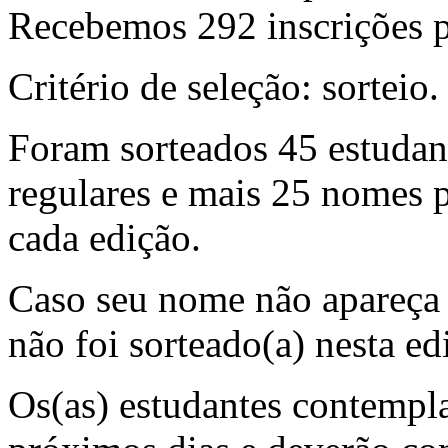
Recebemos 292 inscrições p
Critério de seleção: sorteio.
Foram sorteados 45 estudant
regulares e mais 25 nomes p
cada edição.
Caso seu nome não apareça n
não foi sorteado(a) nesta ed
Os(as) estudantes contempla