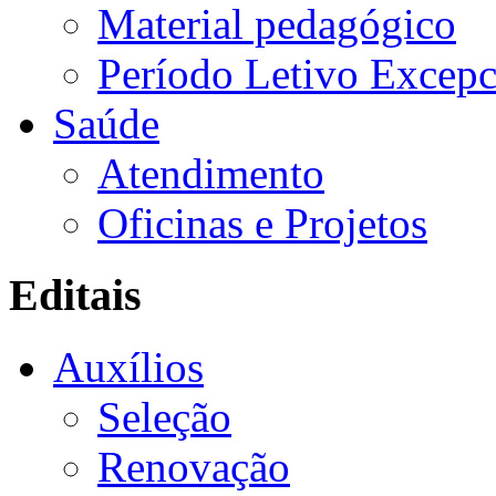
Material pedagógico
Período Letivo Excepc
Saúde
Atendimento
Oficinas e Projetos
Editais
Auxílios
Seleção
Renovação