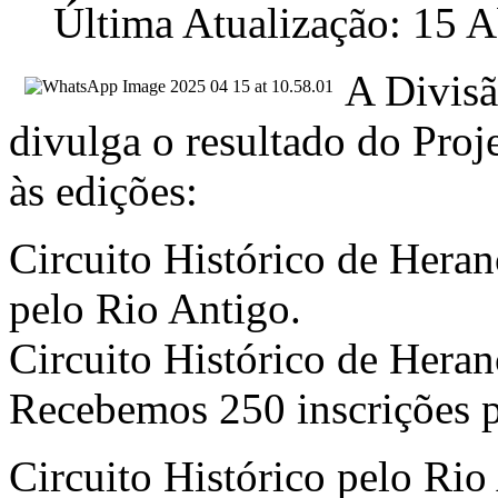
Última Atualização: 15 A
A Divisã
divulga o resultado do Proje
às edições:
Circuito Histórico de Heran
pelo Rio Antigo.
Circuito Histórico de Heran
Recebemos 250 inscrições p
Circuito Histórico pelo Rio