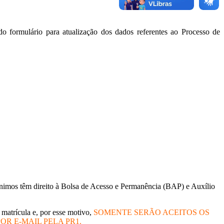
o formulário para atualização dos dados referentes ao Processo de
 mínimos têm direito à Bolsa de Acesso e Permanência (BAP) e Auxílio
atrícula e, por esse motivo,
SOMENTE SERÃO ACEITOS OS
 E-MAIL PELA PR1.