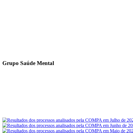
Grupo Saúde Mental