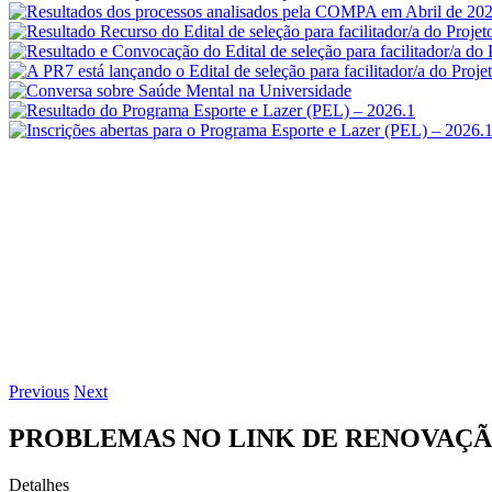
Previous
Next
PROBLEMAS NO LINK DE RENOVAÇÃO
Detalhes