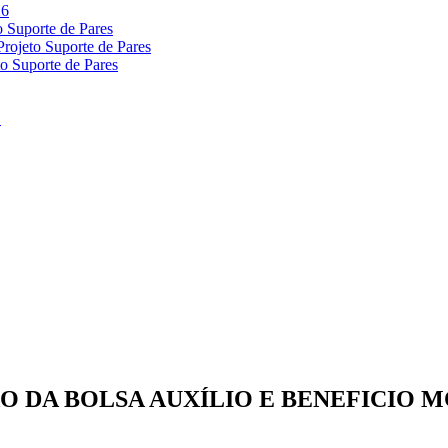
 DA BOLSA AUXÍLIO E BENEFICIO MO