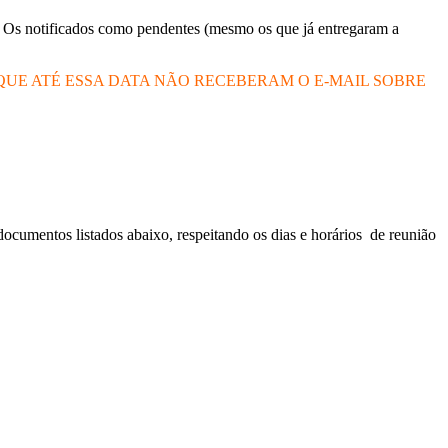
notificados como pendentes (mesmo os que já entregaram a
E ATÉ ESSA DATA NÃO RECEBERAM O E-MAIL SOBRE
umentos listados abaixo, respeitando os dias e horários de reunião