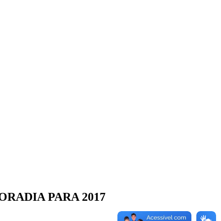
RADIA PARA 2017