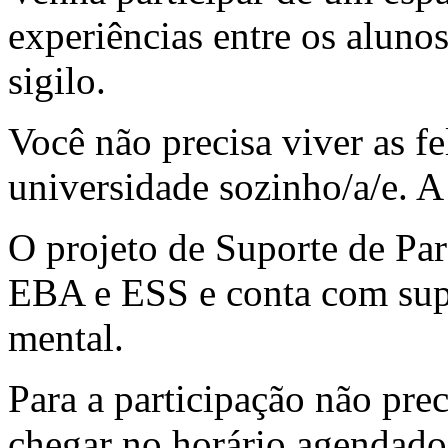
experiências entre os alunos
sigilo.
Você não precisa viver as fe
universidade sozinho/a/e. A
O projeto de Suporte de Par
EBA e ESS e conta com sup
mental.
Para a participação não prec
chegar no horário agendad