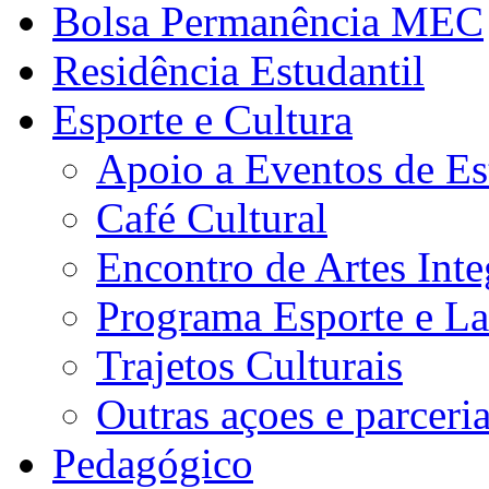
Bolsa Permanência MEC
Residência Estudantil
Esporte e Cultura
Apoio a Eventos de Es
Café Cultural
Encontro de Artes Inte
Programa Esporte e La
Trajetos Culturais
Outras açoes e parceri
Pedagógico