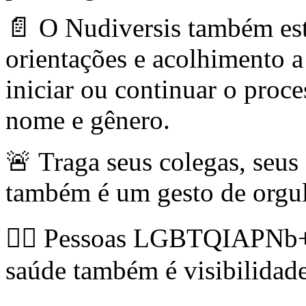
📄 O Nudiversis também esta
orientações e acolhimento a
iniciar ou continuar o proce
nome e gênero.
🚨 Traga seus colegas, seus
também é um gesto de orgu
✊🏽 Pessoas LGBTQIAPNb+ 
saúde também é visibilidade