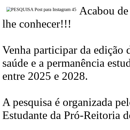
Acabou de
lhe conhecer!!!
Venha participar da edição 
saúde e a permanência estud
entre 2025 e 2028.
A pesquisa é organizada pe
Estudante da Pró-Reitoria de