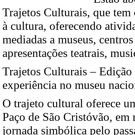
Trajetos Culturais, que tem
à cultura, oferecendo ativid
mediadas a museus, centros 
apresentações teatrais, music
Trajetos Culturais – Ediçã
experiência no museu nacio
O trajeto cultural oferece u
Paço de São Cristóvão, em 
jornada simbólica pelo pass