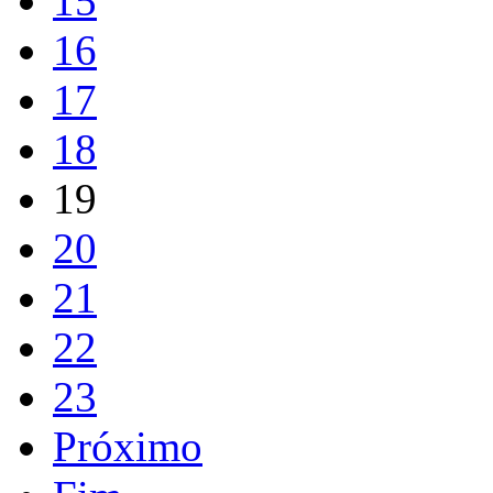
15
16
17
18
19
20
21
22
23
Próximo