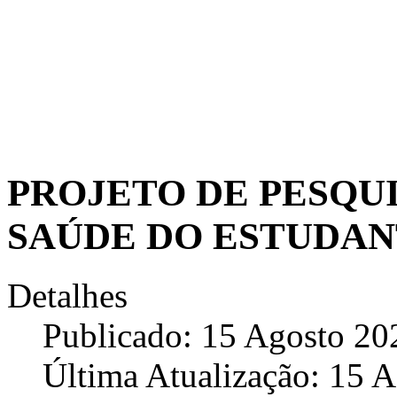
PROJETO DE PESQU
SAÚDE DO ESTUDA
Detalhes
Publicado: 15 Agosto 20
Última Atualização: 15 