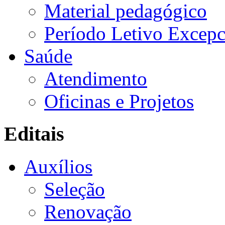
Material pedagógico
Período Letivo Excepc
Saúde
Atendimento
Oficinas e Projetos
Editais
Auxílios
Seleção
Renovação