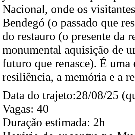
Nacional, onde os visitante
Bendegó (o passado que res
do restauro (o presente da 
monumental aquisição de um
futuro que renasce). É uma 
resiliência, a memória e a r
Data do trajeto:28/08/25 (qu
Vagas: 40
Duração estimada: 2h