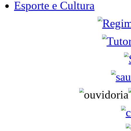
Esporte e Cultura