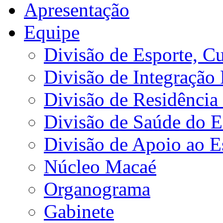
Apresentação
Equipe
Divisão de Esporte, Cu
Divisão de Integração
Divisão de Residência 
Divisão de Saúde do E
Divisão de Apoio ao 
Núcleo Macaé
Organograma
Gabinete