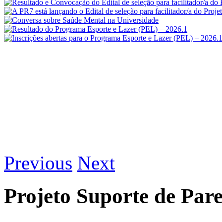
Previous
Next
Projeto Suporte de Pare