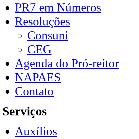
PR7 em Números
Resoluções
Consuni
CEG
Agenda do Pró-reitor
NAPAES
Contato
Serviços
Auxílios