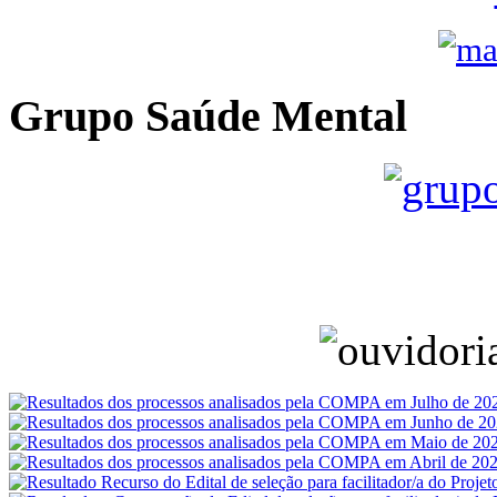
Grupo Saúde Mental