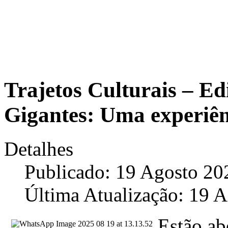
Trajetos Culturais – E
Gigantes: Uma experiên
Detalhes
Publicado: 19 Agosto 20
Última Atualização: 19 
Estão ab