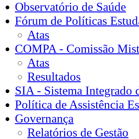
Observatório de Saúde
Fórum de Políticas Estud
Atas
COMPA - Comissão Mista
Atas
Resultados
SIA - Sistema Integrado 
Política de Assistência Es
Governança
Relatórios de Gestão