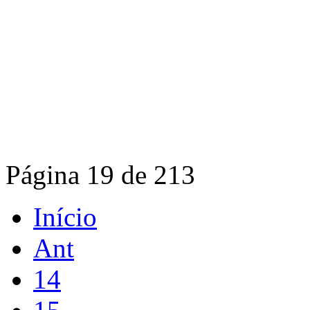
Página 19 de 213
Início
Ant
14