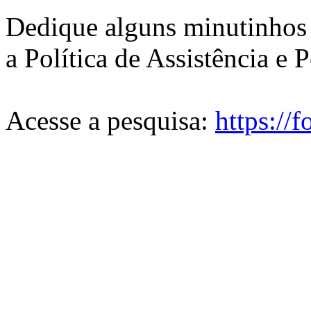
Dedique alguns minutinhos 
a Política de Assistência e
Acesse a pesquisa:
https://