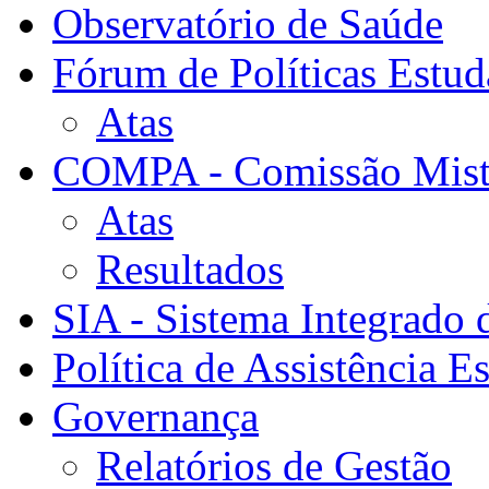
Observatório de Saúde
Fórum de Políticas Estud
Atas
COMPA - Comissão Mista
Atas
Resultados
SIA - Sistema Integrado 
Política de Assistência Es
Governança
Relatórios de Gestão