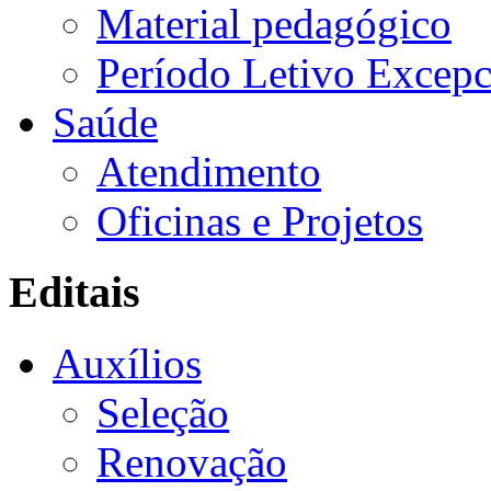
Material pedagógico
Período Letivo Excepc
Saúde
Atendimento
Oficinas e Projetos
Editais
Auxílios
Seleção
Renovação