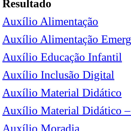
Resultado
Auxílio Alimentação
Auxílio Alimentação Emerg
Auxílio Educação Infantil
Auxílio Inclusão Digital
Auxílio Material Didático
Auxílio Material Didático –
Auxílio Moradia