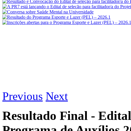
Previous
Next
Resultado Final - Edita
Programa de Auxílios 2