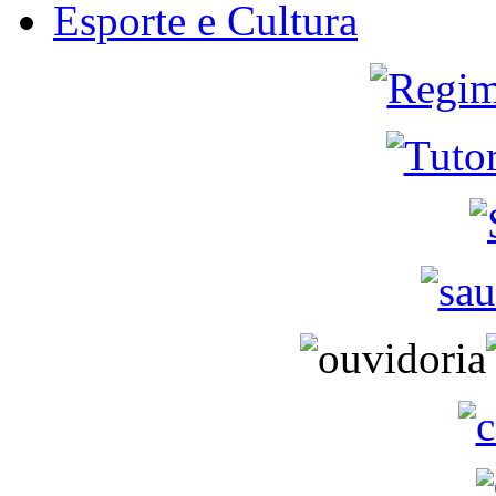
Esporte e Cultura