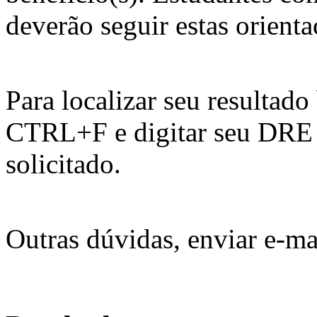
deverão seguir estas orienta
Para localizar seu resultado
CTRL+F e digitar seu DRE na
solicitado.
Outras dúvidas, enviar e-ma