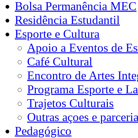
Bolsa Permanência MEC
Residência Estudantil
Esporte e Cultura
Apoio a Eventos de Es
Café Cultural
Encontro de Artes Inte
Programa Esporte e La
Trajetos Culturais
Outras açoes e parceri
Pedagógico