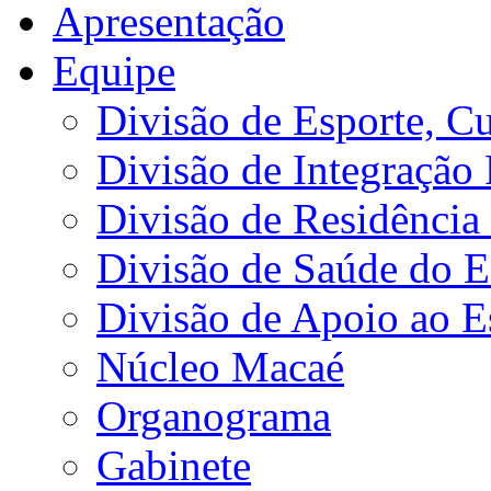
Apresentação
Equipe
Divisão de Esporte, Cu
Divisão de Integração
Divisão de Residência 
Divisão de Saúde do E
Divisão de Apoio ao 
Núcleo Macaé
Organograma
Gabinete