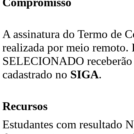
Compromisso
A assinatura do Termo de C
realizada por meio remoto.
SELECIONADO receberão as 
cadastrado no
SIGA
.
Recursos
Estudantes com resulta