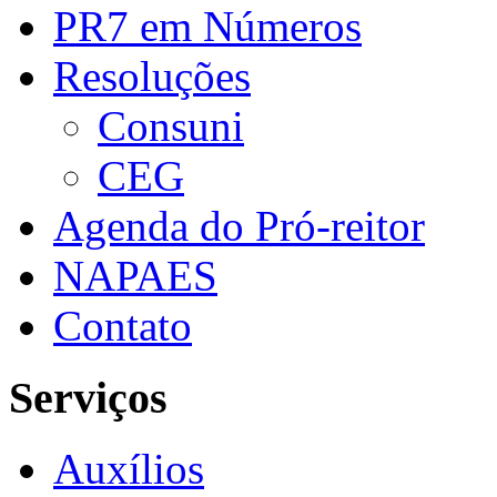
PR7 em Números
Resoluções
Consuni
CEG
Agenda do Pró-reitor
NAPAES
Contato
Serviços
Auxílios