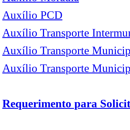
Auxílio PCD
Auxílio Transporte Intermu
Auxílio Transporte Munici
Auxílio Transporte Munici
Requerimento para Solici