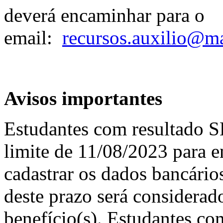
deverá encaminhar para o
email:
recursos.auxilio@ma
Avisos importantes
Estudantes com resultado
limite de 11/08/2023 para 
cadastrar os dados bancár
deste prazo será considerad
benefício(s). Estudantes