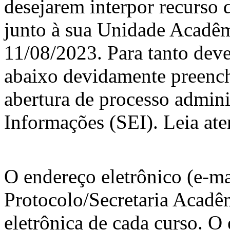
desejarem interpor recurso 
junto à sua Unidade Acadêm
11/08/2023. Para tanto dev
abaixo devidamente preenchi
abertura de processo admini
Informações (SEI). Leia ate
O endereço eletrônico (e-ma
Protocolo/Secretaria Acadê
eletrônica de cada curso. 