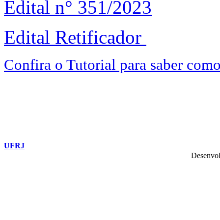
Edital n° 351/2023
Edital Retificador
Confira o Tutorial para saber com
UFRJ
Desenvol