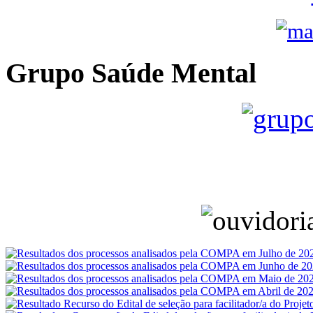
Grupo Saúde Mental