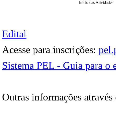
Início das Atividades
Edital
Acesse para inscrições:
pel.
Sistema PEL - Guia para o 
Outras informações através