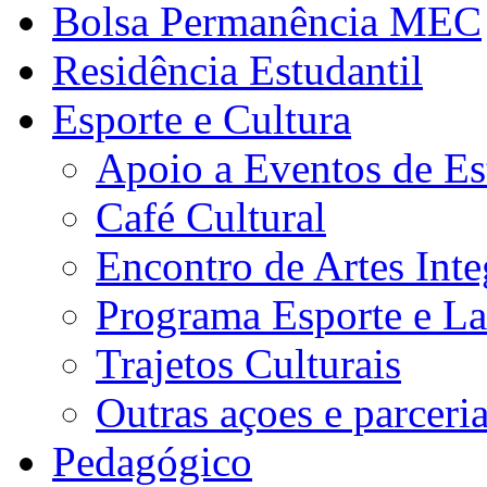
Bolsa Permanência MEC
Residência Estudantil
Esporte e Cultura
Apoio a Eventos de Es
Café Cultural
Encontro de Artes Inte
Programa Esporte e La
Trajetos Culturais
Outras açoes e parceri
Pedagógico