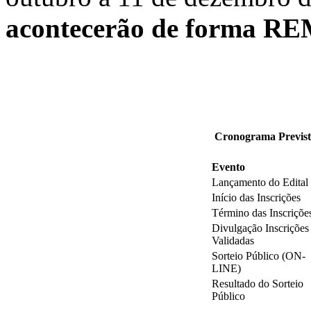
acontecerão de forma 
Cronograma Previst
Evento
Lançamento do Edital
Início das Inscrições
Término das Inscriçõe
Divulgação Inscrições
Validadas
Sorteio Público (ON-
LINE)
Resultado do Sorteio
Público