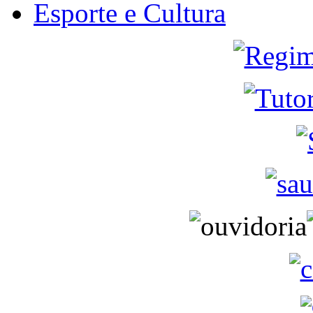
Esporte e Cultura