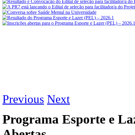
Previous
Next
Programa Esporte e Laz
Abertas