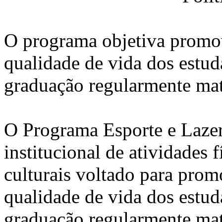
O programa objetiva promov
qualidade de vida dos estud
graduação regularmente ma
O Programa Esporte e Laze
institucional de atividades fí
culturais voltado para prom
qualidade de vida dos estud
graduação regularmente ma