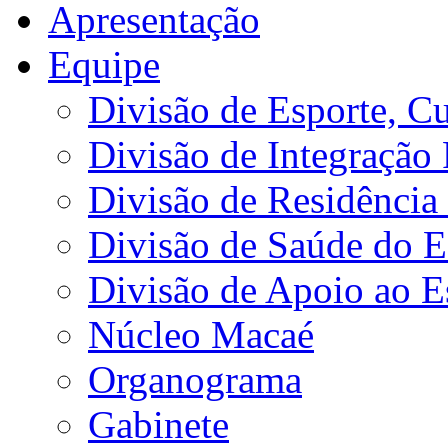
Apresentação
Equipe
Divisão de Esporte, Cu
Divisão de Integração
Divisão de Residência 
Divisão de Saúde do E
Divisão de Apoio ao 
Núcleo Macaé
Organograma
Gabinete