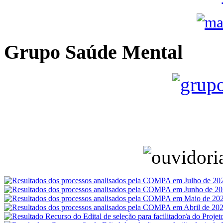
Grupo Saúde Mental