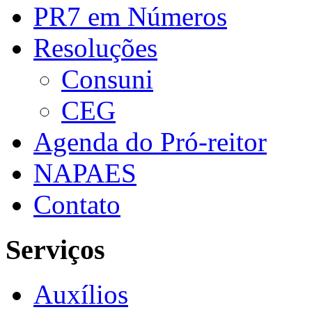
PR7 em Números
Resoluções
Consuni
CEG
Agenda do Pró-reitor
NAPAES
Contato
Serviços
Auxílios