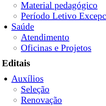
Material pedagógico
Período Letivo Excepc
Saúde
Atendimento
Oficinas e Projetos
Editais
Auxílios
Seleção
Renovação