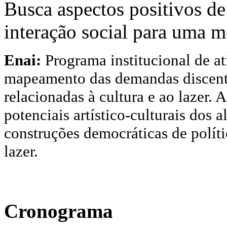
Busca aspectos positivos de
interação social para uma m
Enai:
Programa institucional de at
mapeamento das demandas discent
relacionadas à cultura e ao lazer. 
potenciais artístico-culturais dos
construções democráticas de polític
lazer.
Cronograma