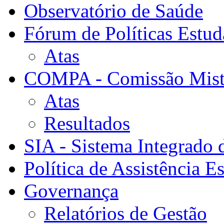
Observatório de Saúde
Fórum de Políticas Estud
Atas
COMPA - Comissão Mista
Atas
Resultados
SIA - Sistema Integrado 
Política de Assistência Es
Governança
Relatórios de Gestão