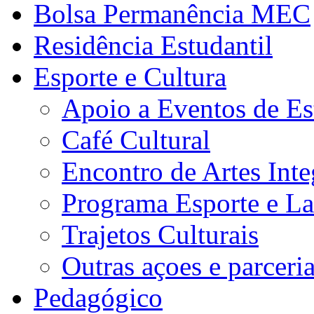
Bolsa Permanência MEC
Residência Estudantil
Esporte e Cultura
Apoio a Eventos de Es
Café Cultural
Encontro de Artes Inte
Programa Esporte e La
Trajetos Culturais
Outras açoes e parceri
Pedagógico