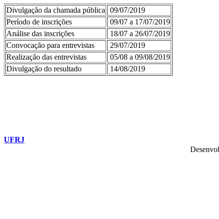
Divulgação da chamada pública
09/07/2019
Período de inscrições
09/07 a 17/07/2019
Análise das inscrições
18/07 a 26/07/2019
Convocação para entrevistas
29/07/2019
Realização das entrevistas
05/08 a 09/08/2019
Divulgação do resultado
14/08/2019
UFRJ
Desenvol