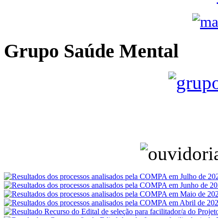
Grupo Saúde Mental