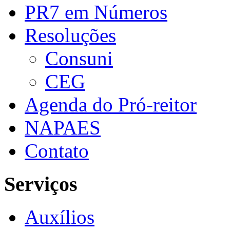
PR7 em Números
Resoluções
Consuni
CEG
Agenda do Pró-reitor
NAPAES
Contato
Serviços
Auxílios