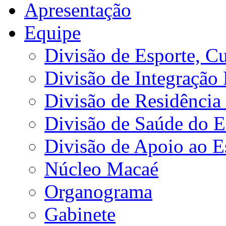
Apresentação
Equipe
Divisão de Esporte, Cu
Divisão de Integração
Divisão de Residência 
Divisão de Saúde do E
Divisão de Apoio ao 
Núcleo Macaé
Organograma
Gabinete