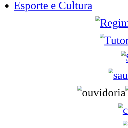
Esporte e Cultura