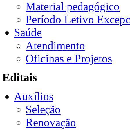
Material pedagógico
Período Letivo Excepc
Saúde
Atendimento
Oficinas e Projetos
Editais
Auxílios
Seleção
Renovação