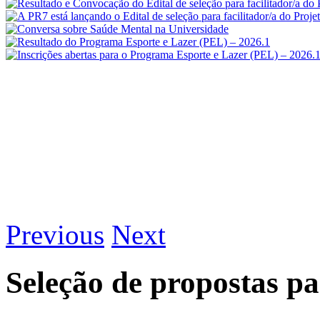
Previous
Next
Seleção de propostas p