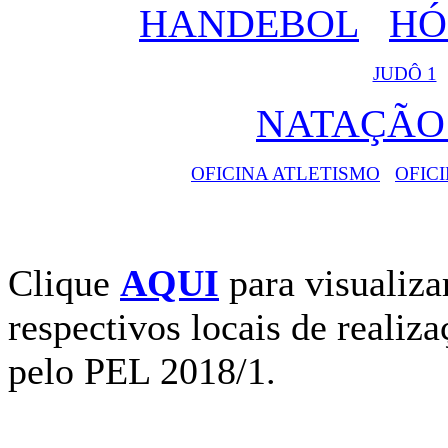
HANDEBOL
HÓ
JUDÔ 1
NATAÇÃO
OFICINA ATLETISMO
OFIC
Clique
AQUI
para visualiza
respectivos locais de realiz
pelo PEL 2018/1.