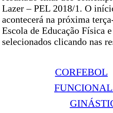
Lazer – PEL 2018/1. O iníci
acontecerá na próxima terça-
Escola de Educação Física e
selecionados clicando nas r
CORFEBOL
FUNCIONAL
GINÁSTI