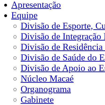
Apresentação
Equipe
Divisão de Esporte, Cu
Divisão de Integração
Divisão de Residência 
Divisão de Saúde do E
Divisão de Apoio ao 
Núcleo Macaé
Organograma
Gabinete