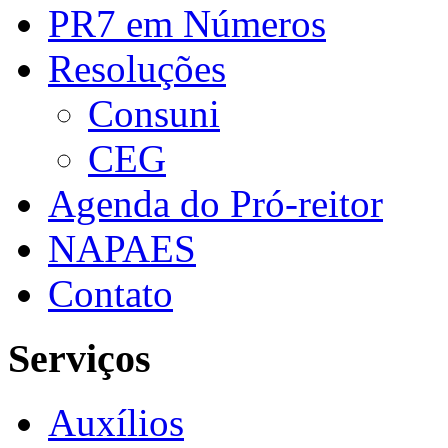
PR7 em Números
Resoluções
Consuni
CEG
Agenda do Pró-reitor
NAPAES
Contato
Serviços
Auxílios