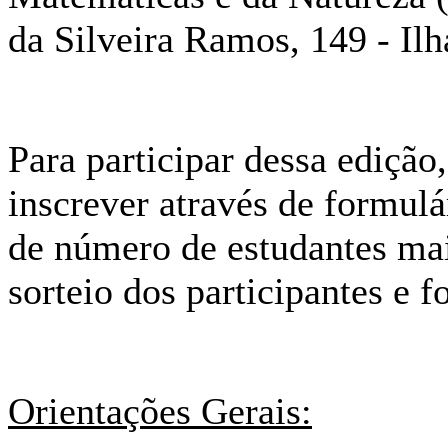
da Silveira Ramos, 149 - Ilh
Para participar dessa edição
inscrever através de formulá
de número de estudantes ma
sorteio dos participantes e f
Orientações Gerais: