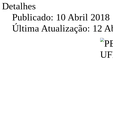
Detalhes
Publicado: 10 Abril 2018
Última Atualização: 12 A