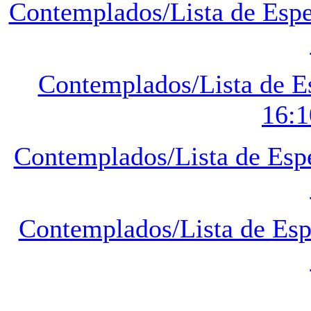
Contemplados/Lista de Esper
Contemplados/Lista de Esp
16:1
Contemplados/Lista de Espe
Contemplados/Lista de Espe