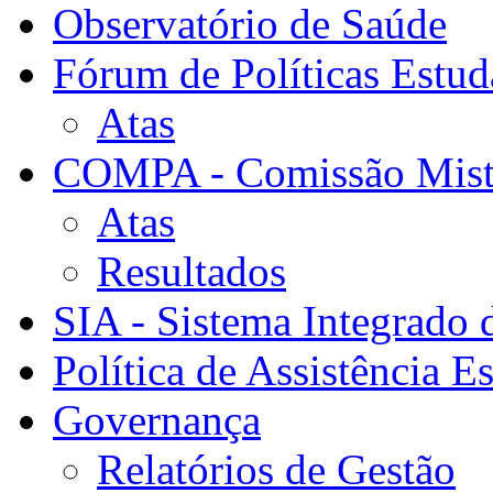
Observatório de Saúde
Fórum de Políticas Estud
Atas
COMPA - Comissão Mista
Atas
Resultados
SIA - Sistema Integrado 
Política de Assistência Es
Governança
Relatórios de Gestão