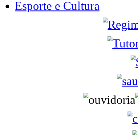
Esporte e Cultura