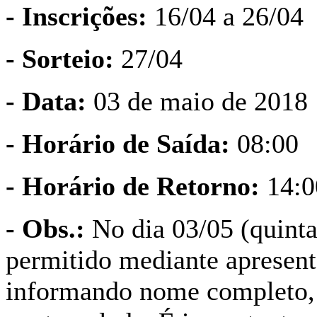
-
Inscrições:
16/04 a 26/04
- Sorteio:
27/04
- Data:
03 de maio de 2018
-
Horário de Saída:
08:00
-
Horário de Retorno:
14:0
- Obs.:
No dia 03/05 (quinta-
permitido mediante apresent
informando nome completo, 