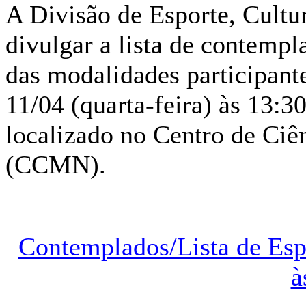
A Divisão de Esporte, Cult
divulgar a lista de contempla
das modalidades participante
11/04 (quarta-feira) às 13:3
localizado no Centro de Ciê
(CCMN).
Contemplados/Lista de Esp
à