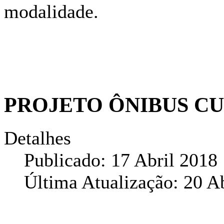
modalidade.
PROJETO ÔNIBUS C
Detalhes
Publicado: 17 Abril 2018
Última Atualização: 20 A