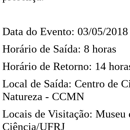
Data do Evento: 03/05/2018
Horário de Saída: 8 horas
Horário de Retorno: 14 hora
Local de Saída: Centro de C
Natureza - CCMN
Locais de Visitação: Museu 
Ciência/UFRJ