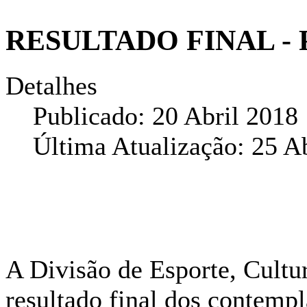
RESULTADO FINAL - P
Detalhes
Publicado: 20 Abril 2018
Última Atualização: 25 A
A Divisão de Esporte, Cultu
resultado final dos contemp