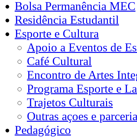
Bolsa Permanência MEC
Residência Estudantil
Esporte e Cultura
Apoio a Eventos de Es
Café Cultural
Encontro de Artes Inte
Programa Esporte e La
Trajetos Culturais
Outras açoes e parceri
Pedagógico