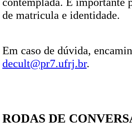
contemplada. É importante 
de matricula e identidade.
Em caso de dúvida, encamin
decult@pr7.ufrj.br
.
RODAS DE CONVERS