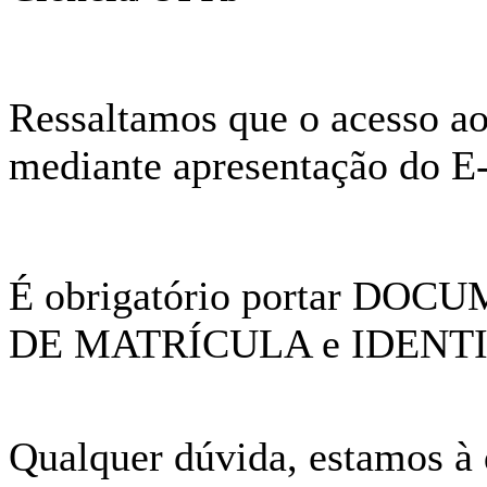
Ressaltamos que o acesso ao
mediante apresentação d
É obrigatório portar 
DE MATRÍCULA e IDENT
Qualquer dúvida, estamos à 