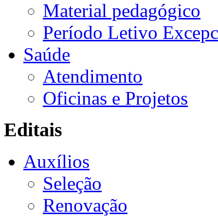
Material pedagógico
Período Letivo Excepc
Saúde
Atendimento
Oficinas e Projetos
Editais
Auxílios
Seleção
Renovação