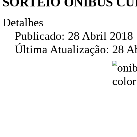
SORTEIO ÔNIBUS CUL
Detalhes
Publicado: 28 Abril 2018
Última Atualização: 28 A