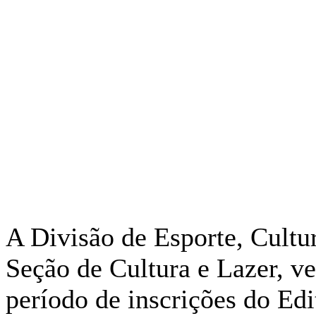
A Divisão de Esporte, Cultu
Seção de Cultura e Lazer, v
período de inscrições do Ed