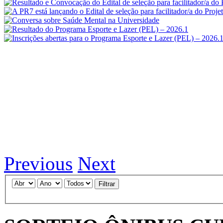
Previous
Next
Filtrar