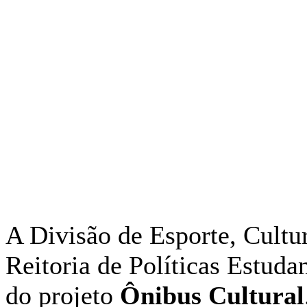
A Divisão de Esporte, Cult
Reitoria de Políticas Estuda
do projeto
Ônibus Cultural