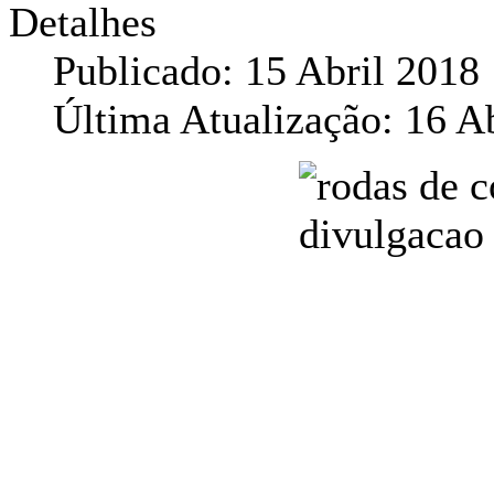
Detalhes
Publicado: 15 Abril 2018
Última Atualização: 16 A