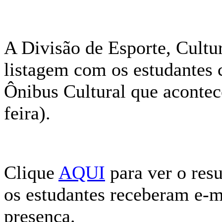
A Divisão de Esporte, Cultu
listagem com os estudantes 
Ônibus Cultural que acontec
feira).
Clique
AQUI
para ver o resu
os estudantes receberam e-m
presença.