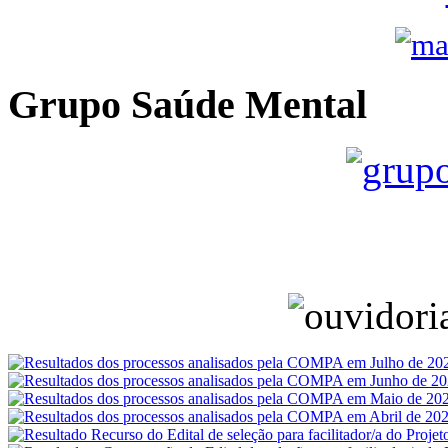
Grupo Saúde Mental