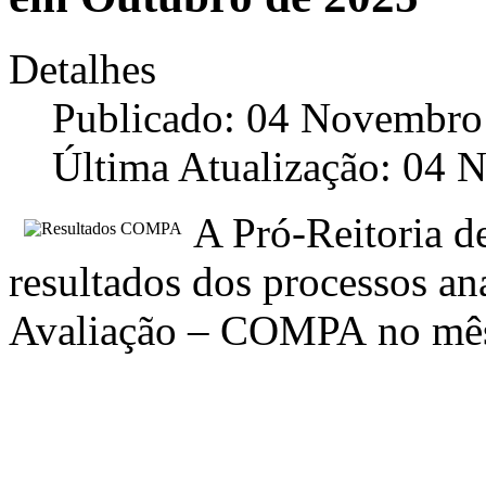
Detalhes
Publicado: 04 Novembro
Última Atualização: 04
A Pró-Reitoria de
resultados dos processos an
Avaliação – COMPA no m