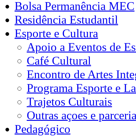
Bolsa Permanência MEC
Residência Estudantil
Esporte e Cultura
Apoio a Eventos de Es
Café Cultural
Encontro de Artes Inte
Programa Esporte e La
Trajetos Culturais
Outras açoes e parceri
Pedagógico