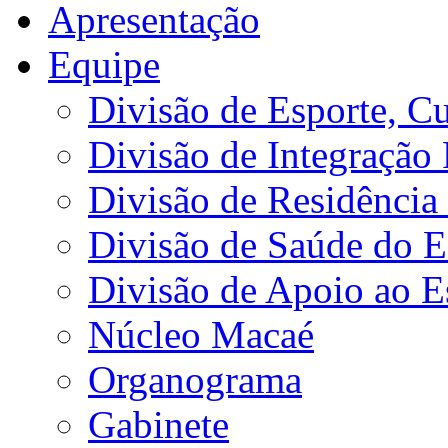
Apresentação
Equipe
Divisão de Esporte, Cu
Divisão de Integração
Divisão de Residência 
Divisão de Saúde do E
Divisão de Apoio ao 
Núcleo Macaé
Organograma
Gabinete