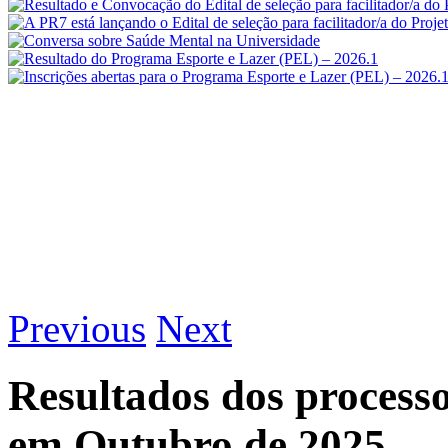
Previous
Next
Resultados dos process
em Outubro de 2025