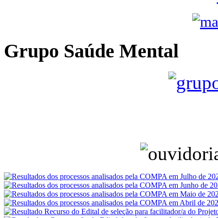
Grupo Saúde Mental