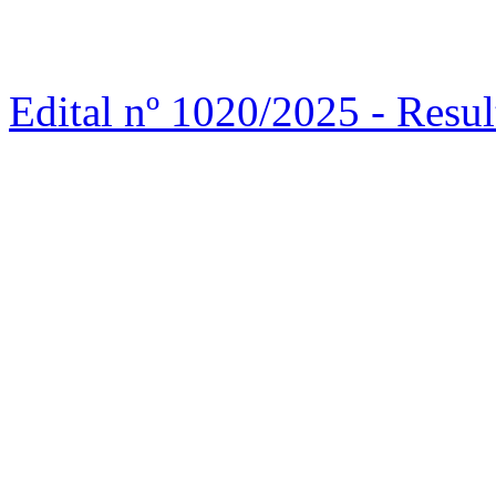
Edital nº 1020/2025 - Re