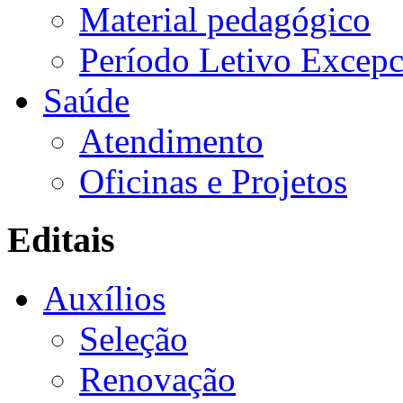
Material pedagógico
Período Letivo Excepc
Saúde
Atendimento
Oficinas e Projetos
Editais
Auxílios
Seleção
Renovação