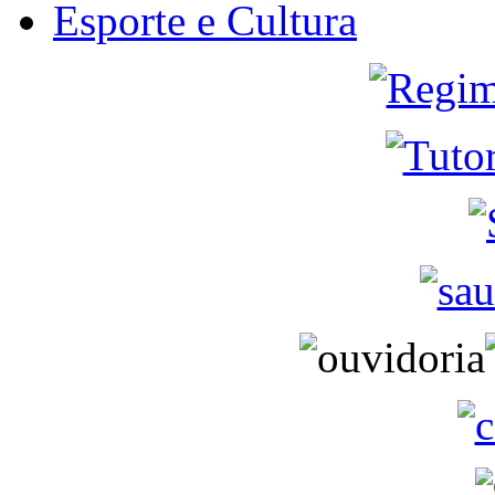
Esporte e Cultura