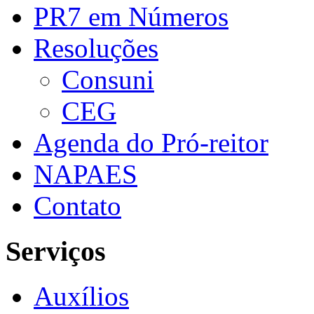
PR7 em Números
Resoluções
Consuni
CEG
Agenda do Pró-reitor
NAPAES
Contato
Serviços
Auxílios