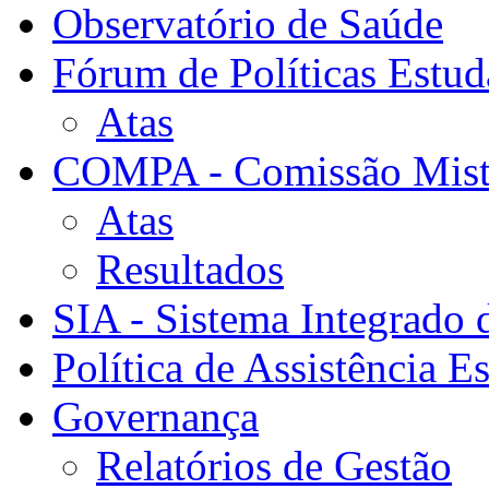
Observatório de Saúde
Fórum de Políticas Estud
Atas
COMPA - Comissão Mista
Atas
Resultados
SIA - Sistema Integrado 
Política de Assistência Es
Governança
Relatórios de Gestão