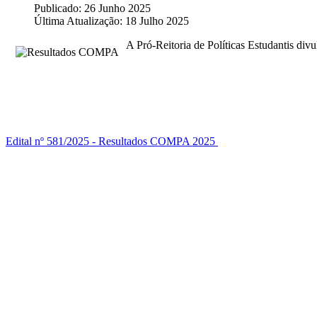
Publicado: 26 Junho 2025
Última Atualização: 18 Julho 2025
A Pró-Reitoria de Políticas Estudantis d
Edital nº 581/2025 - Resultados COMPA 2025