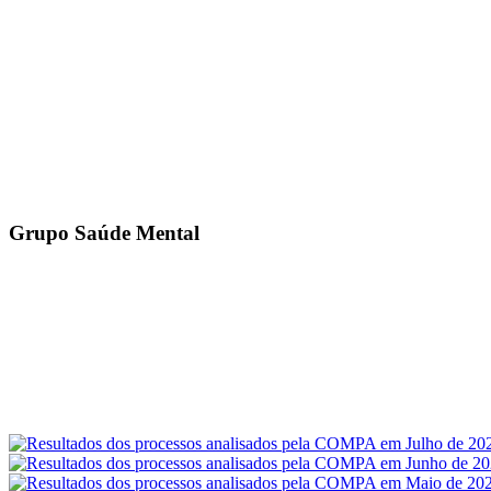
Grupo Saúde Mental