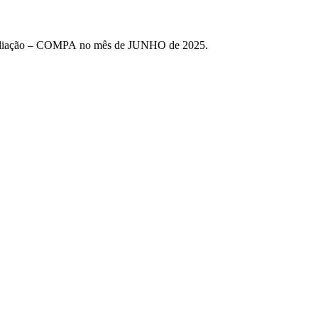
e Avaliação – COMPA no mês de JUNHO de 2025.