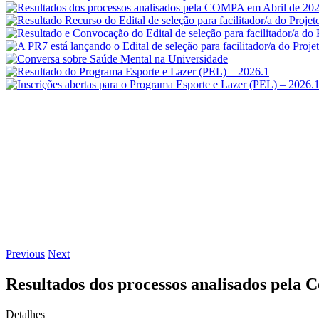
Previous
Next
Resultados dos processos analisados pela
Detalhes