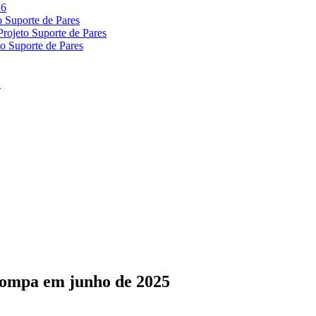
 Compa em junho de 2025