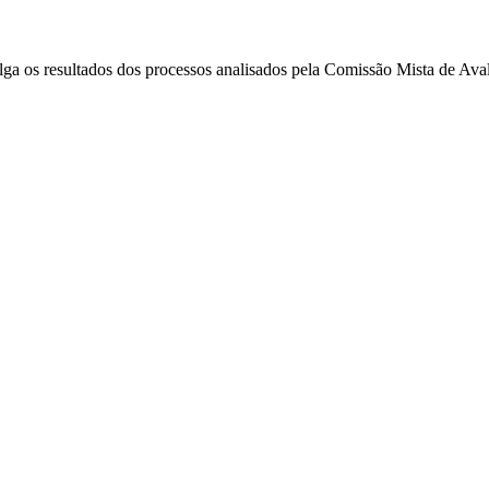
ivulga os resultados dos processos analisados pela Comissão Mista d