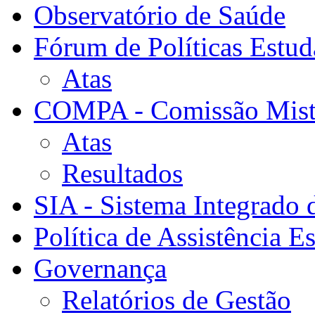
Observatório de Saúde
Fórum de Políticas Estud
Atas
COMPA - Comissão Mista
Atas
Resultados
SIA - Sistema Integrado 
Política de Assistência Es
Governança
Relatórios de Gestão