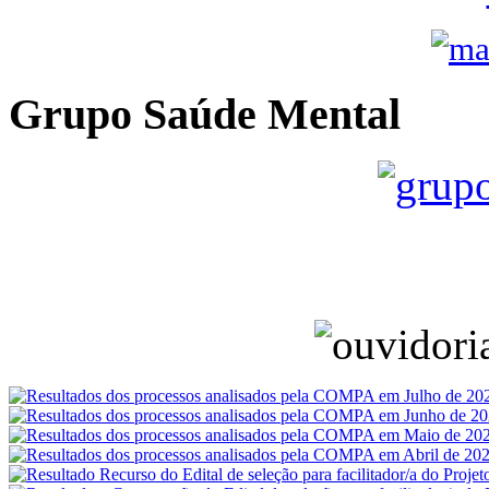
Grupo Saúde Mental