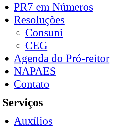
PR7 em Números
Resoluções
Consuni
CEG
Agenda do Pró-reitor
NAPAES
Contato
Serviços
Auxílios