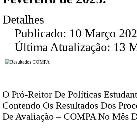
Detalhes
Publicado: 10 Março 20
Última Atualização: 13 
O
Pró-Reitor De Políticas Estudant
Contendo Os Resultados Dos Proc
De Avaliação – COMPA No Mês De