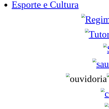
Esporte e Cultura