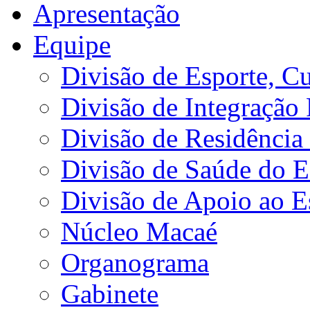
Apresentação
Equipe
Divisão de Esporte, Cu
Divisão de Integração
Divisão de Residência 
Divisão de Saúde do E
Divisão de Apoio ao 
Núcleo Macaé
Organograma
Gabinete