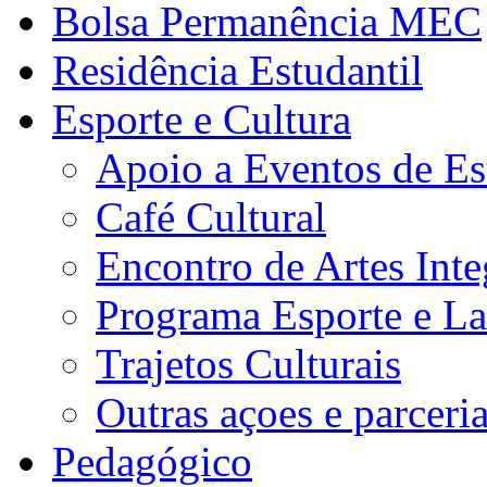
Bolsa Permanência MEC
Residência Estudantil
Esporte e Cultura
Apoio a Eventos de Es
Café Cultural
Encontro de Artes Inte
Programa Esporte e La
Trajetos Culturais
Outras açoes e parceri
Pedagógico