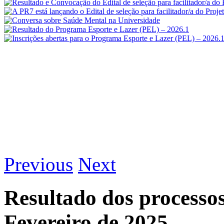
Previous
Next
Resultado dos processo
Fevereiro de 2025.