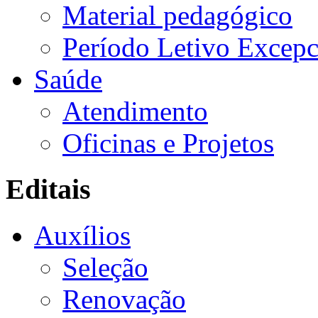
Material pedagógico
Período Letivo Excepc
Saúde
Atendimento
Oficinas e Projetos
Editais
Auxílios
Seleção
Renovação