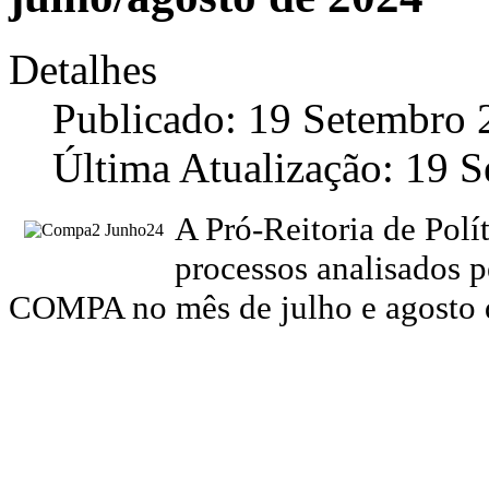
Detalhes
Publicado: 19 Setembro 
Última Atualização: 19 
A Pró-Reitoria de Polí
processos analisados 
COMPA
no mês de julho e agosto