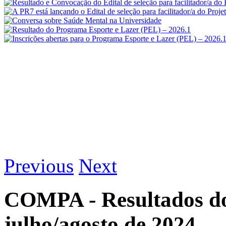
Previous
Next
COMPA - Resultados do
julho/agosto de 2024