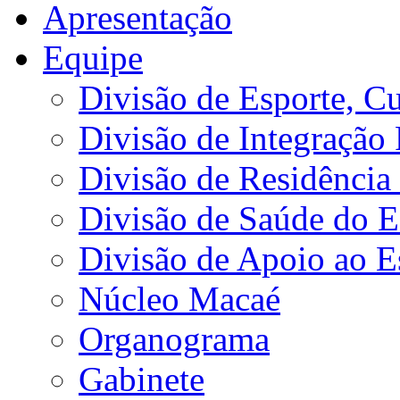
Apresentação
Equipe
Divisão de Esporte, Cu
Divisão de Integração
Divisão de Residência 
Divisão de Saúde do E
Divisão de Apoio ao 
Núcleo Macaé
Organograma
Gabinete