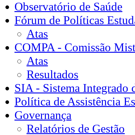
Observatório de Saúde
Fórum de Políticas Estud
Atas
COMPA - Comissão Mista
Atas
Resultados
SIA - Sistema Integrado 
Política de Assistência Es
Governança
Relatórios de Gestão