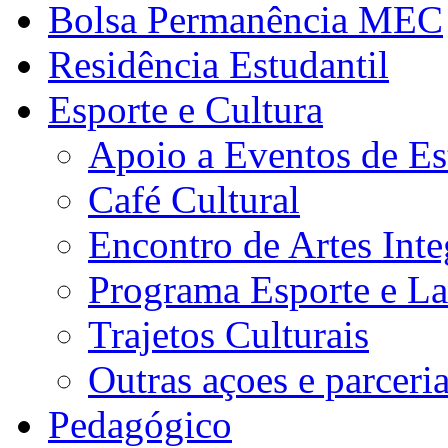
Bolsa Permanência MEC
Residência Estudantil
Esporte e Cultura
Apoio a Eventos de Es
Café Cultural
Encontro de Artes Inte
Programa Esporte e La
Trajetos Culturais
Outras açoes e parceri
Pedagógico