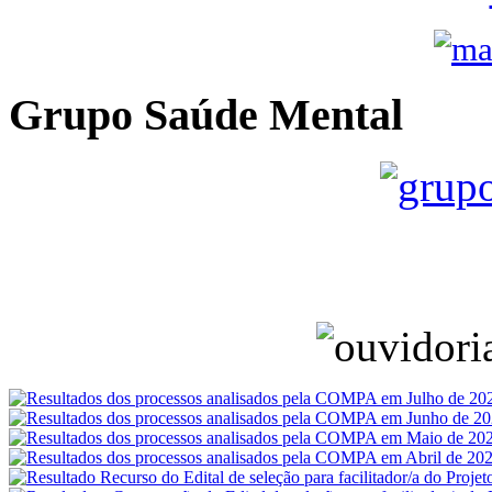
Grupo Saúde Mental