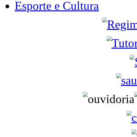
Esporte e Cultura