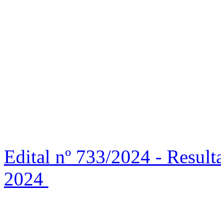
Edital nº 733/2024 - Resul
2024