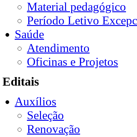
Material pedagógico
Período Letivo Excepc
Saúde
Atendimento
Oficinas e Projetos
Editais
Auxílios
Seleção
Renovação