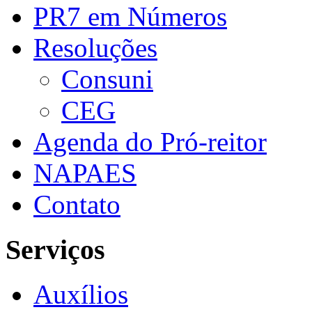
PR7 em Números
Resoluções
Consuni
CEG
Agenda do Pró-reitor
NAPAES
Contato
Serviços
Auxílios