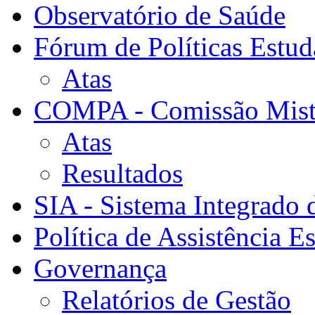
Observatório de Saúde
Fórum de Políticas Estud
Atas
COMPA - Comissão Mista
Atas
Resultados
SIA - Sistema Integrado 
Política de Assistência Es
Governança
Relatórios de Gestão