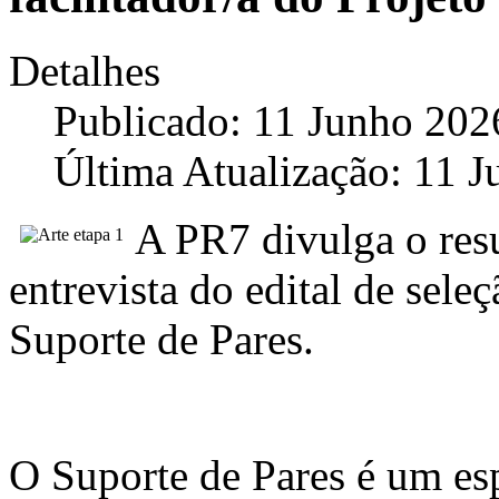
Detalhes
Publicado: 11 Junho 202
Última Atualização: 11 
A PR7 divulga o res
entrevista do edital de seleç
Suporte de Pares.
O Suporte de Pares é um es