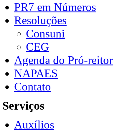
PR7 em Números
Resoluções
Consuni
CEG
Agenda do Pró-reitor
NAPAES
Contato
Serviços
Auxílios