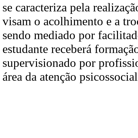
se caracteriza pela realiza
visam o acolhimento e a tro
sendo mediado por facilitado
estudante receberá formação
supervisionado por profissi
área da atenção psicossocial