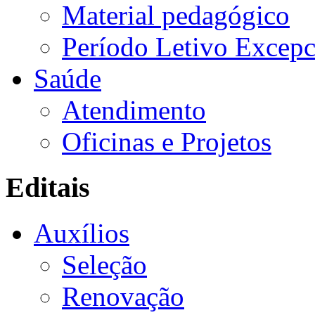
Material pedagógico
Período Letivo Excepc
Saúde
Atendimento
Oficinas e Projetos
Editais
Auxílios
Seleção
Renovação