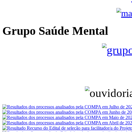
Grupo Saúde Mental