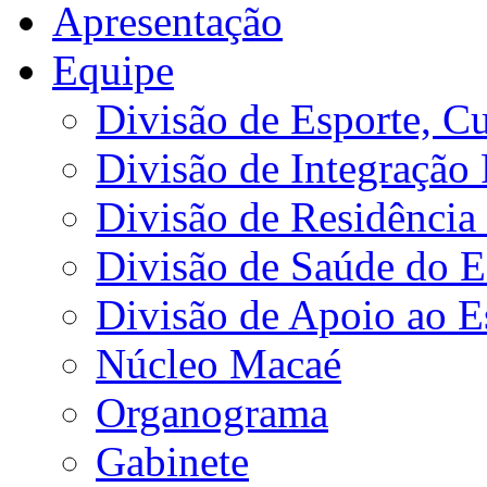
Apresentação
Equipe
Divisão de Esporte, Cu
Divisão de Integração
Divisão de Residência 
Divisão de Saúde do E
Divisão de Apoio ao 
Núcleo Macaé
Organograma
Gabinete