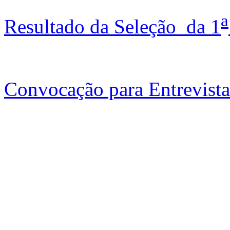
a
Resultado da Seleção da 1
Convocação para Entrevista