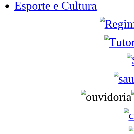
Esporte e Cultura