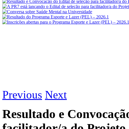
Previous
Next
Resultado e Convocação
facilitador/a do Projet