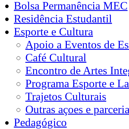
Bolsa Permanência MEC
Residência Estudantil
Esporte e Cultura
Apoio a Eventos de Es
Café Cultural
Encontro de Artes Inte
Programa Esporte e La
Trajetos Culturais
Outras açoes e parceri
Pedagógico