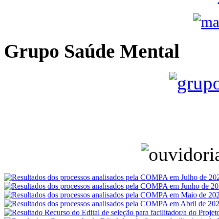
Grupo Saúde Mental