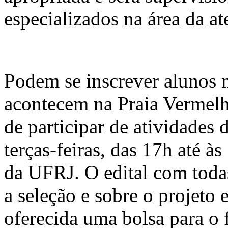
especializados na área da at
Podem se inscrever alunos 
acontecem na Praia Vermelh
de participar de atividades
terças-feiras, das 17h até à
da UFRJ. O edital com toda
a seleção e sobre o projeto 
oferecida uma bolsa para o f