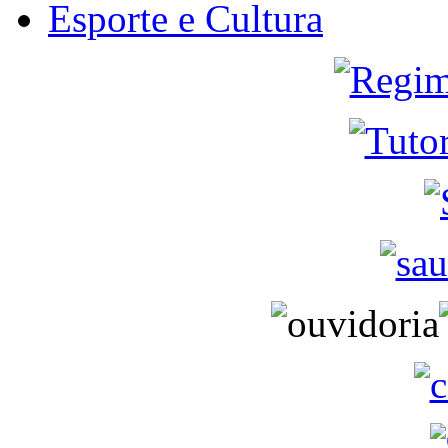
Esporte e Cultura