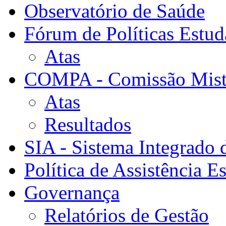
Observatório de Saúde
Fórum de Políticas Estud
Atas
COMPA - Comissão Mista
Atas
Resultados
SIA - Sistema Integrado 
Política de Assistência Es
Governança
Relatórios de Gestão