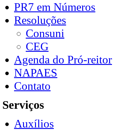
PR7 em Números
Resoluções
Consuni
CEG
Agenda do Pró-reitor
NAPAES
Contato
Serviços
Auxílios