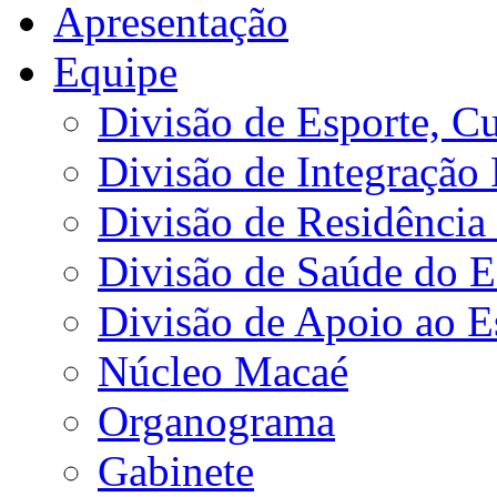
Apresentação
Equipe
Divisão de Esporte, Cu
Divisão de Integração
Divisão de Residência 
Divisão de Saúde do E
Divisão de Apoio ao 
Núcleo Macaé
Organograma
Gabinete