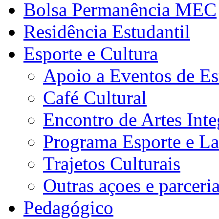
Bolsa Permanência MEC
Residência Estudantil
Esporte e Cultura
Apoio a Eventos de Es
Café Cultural
Encontro de Artes Inte
Programa Esporte e La
Trajetos Culturais
Outras açoes e parceri
Pedagógico