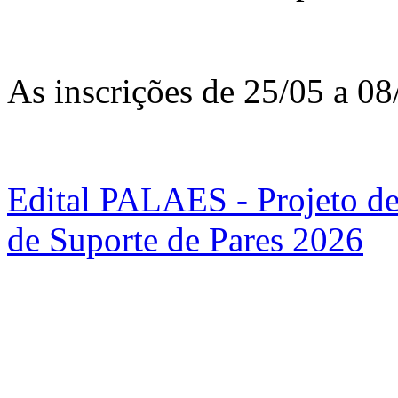
As inscrições de 25/05 a 08
Edital PALAES - Projeto de
de Suporte de Pares 2026