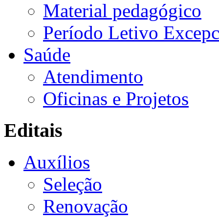
Material pedagógico
Período Letivo Excepc
Saúde
Atendimento
Oficinas e Projetos
Editais
Auxílios
Seleção
Renovação