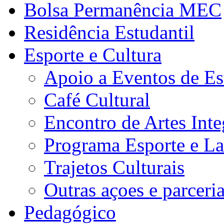
Bolsa Permanência MEC
Residência Estudantil
Esporte e Cultura
Apoio a Eventos de Es
Café Cultural
Encontro de Artes Inte
Programa Esporte e La
Trajetos Culturais
Outras açoes e parceri
Pedagógico