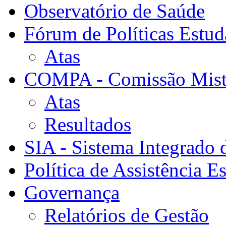
Observatório de Saúde
Fórum de Políticas Estud
Atas
COMPA - Comissão Mista
Atas
Resultados
SIA - Sistema Integrado 
Política de Assistência Es
Governança
Relatórios de Gestão