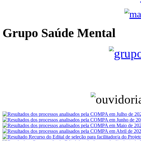
Grupo Saúde Mental