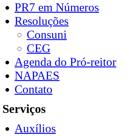
PR7 em Números
Resoluções
Consuni
CEG
Agenda do Pró-reitor
NAPAES
Contato
Serviços
Auxílios