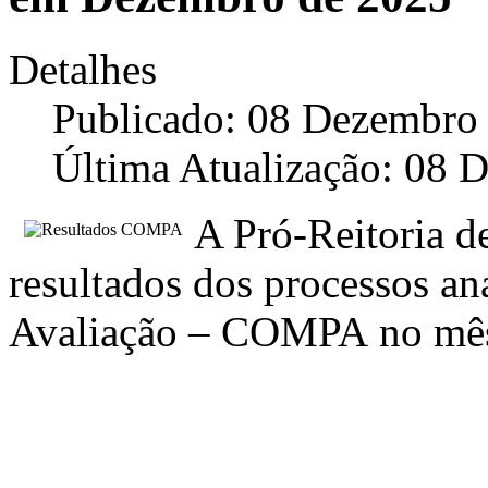
Detalhes
Publicado: 08 Dezembro
Última Atualização: 08 
A Pró-Reitoria de
resultados dos processos an
Avaliação – COMPA no m