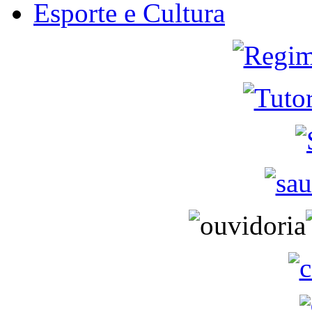
Esporte e Cultura