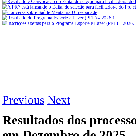
Previous
Next
Resultados dos process
em Dezembro de 2025