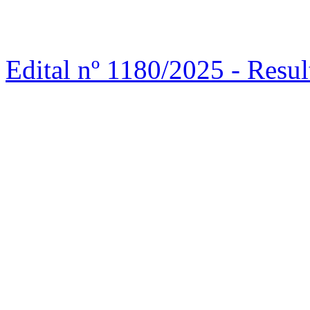
Edital nº 1180/2025 - Re