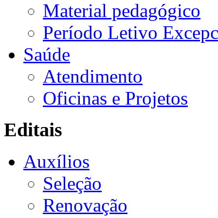
Material pedagógico
Período Letivo Excepc
Saúde
Atendimento
Oficinas e Projetos
Editais
Auxílios
Seleção
Renovação