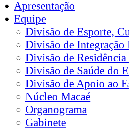
Apresentação
Equipe
Divisão de Esporte, Cu
Divisão de Integração
Divisão de Residência 
Divisão de Saúde do E
Divisão de Apoio ao 
Núcleo Macaé
Organograma
Gabinete